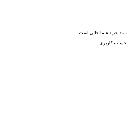
سبد خرید شما خالی است.
حساب کاربری