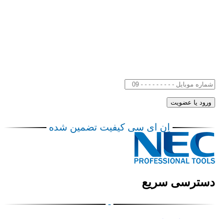
اِن ای سی کیفیت تضمین شده
دسترسی سریع
-