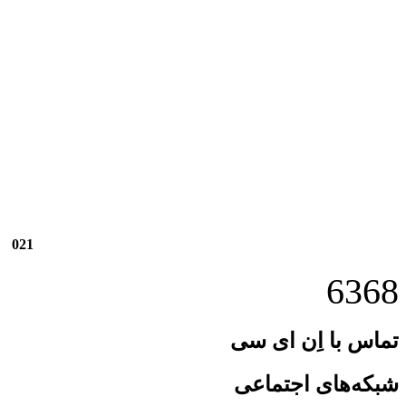
021
6368
تماس با اِن ای سی
شبکه‌های اجتماعی