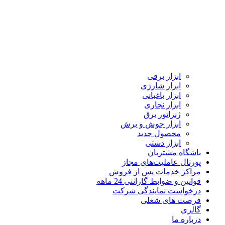
ابزار برقی
ابزار شارژی
ابزار باغبانی
ابزار نجاری
ژنراتور برق
ابزار جوش و برش
محصول جدید
ابزار دستی
باشگاه مشتریان
پورتال عاملیت‌های مجاز
مراکز خدمات پس از فروش
قوانین و ضوابط گارانتی 24 ماهه
درخواست نمایندگی شرکت
فرصت های شغلی
گالری
درباره ما