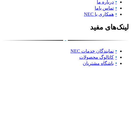
درباره ما
تماس باما
همکاری با NEC
لینک‌های مفید
-
نمایندگان خدمات NEC
کاتالوگ محصولات
باشگاه مشتریان