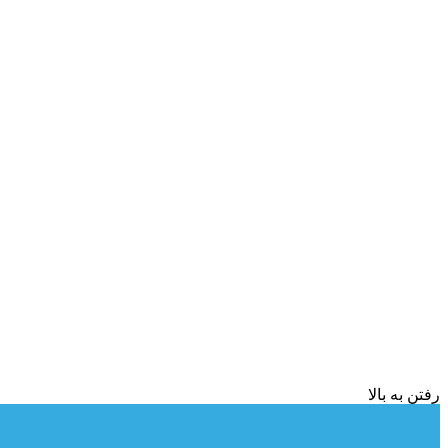
رفتن به بالا