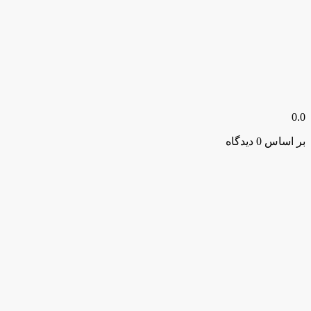
0.0
بر اساس 0 دیدگاه