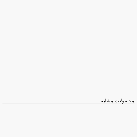
محصولات مشابه