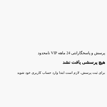
پرسش و پاسخ
گارانتی 24 ماهه VIP نامحدود
هیچ پرسشی یافت نشد
برای ثبت پرسش، لازم است ابتدا وارد حساب کاربری خود شوید