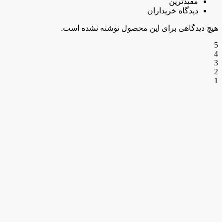
مفیدترین
دیدگاه خریداران
هیچ دیدگاهی برای این محصول نوشته نشده است.
5
4
3
2
1