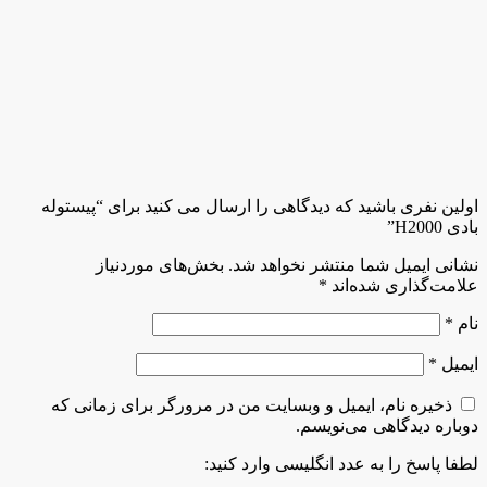
اولین نفری باشید که دیدگاهی را ارسال می کنید برای “پیستوله
بادی H2000”
نشانی ایمیل شما منتشر نخواهد شد.
بخش‌های موردنیاز
علامت‌گذاری شده‌اند
*
نام
*
ایمیل
*
ذخیره نام، ایمیل و وبسایت من در مرورگر برای زمانی که
دوباره دیدگاهی می‌نویسم.
لطفا پاسخ را به عدد انگلیسی وارد کنید: