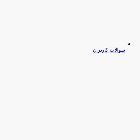
سوالات کاربران