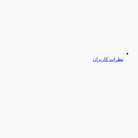
نظرات کاربران