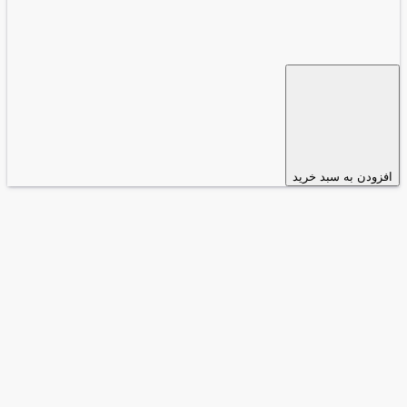
افزودن به سبد خرید