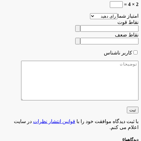
2 × 4 =
امتیاز شما
نقاط قوت
نقاط ضعف
کاربر ناشناس
با ثبت دیدگاه موافقت خود را با
قوانین انتشار نظرات
در سایت
اعلام می کنم.
دیدگاهها
0