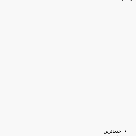
جدیدترین