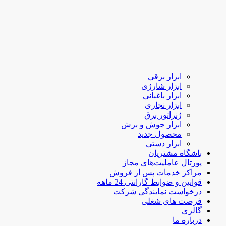
ابزار برقی
ابزار شارژی
ابزار باغبانی
ابزار نجاری
ژنراتور برق
ابزار جوش و برش
محصول جدید
ابزار دستی
باشگاه مشتریان
پورتال عاملیت‌های مجاز
مراکز خدمات پس از فروش
قوانین و ضوابط گارانتی 24 ماهه
درخواست نمایندگی شرکت
فرصت های شغلی
گالری
درباره ما