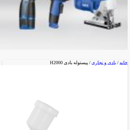
خانه
/
بادی و نجاری
/ پیستوله بادی H2000