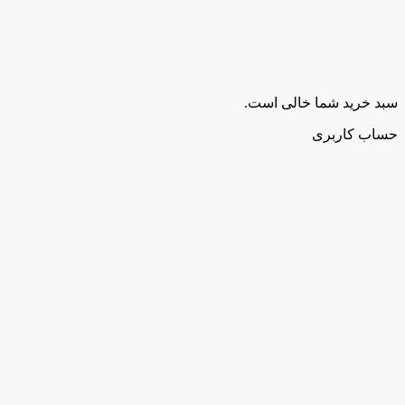
سبد خرید شما خالی است.
حساب کاربری