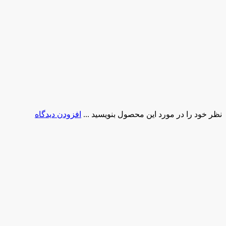
نظر خود را در مورد این محصول بنویسید ...
افزودن دیدگاه