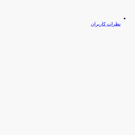
نظرات کاربران