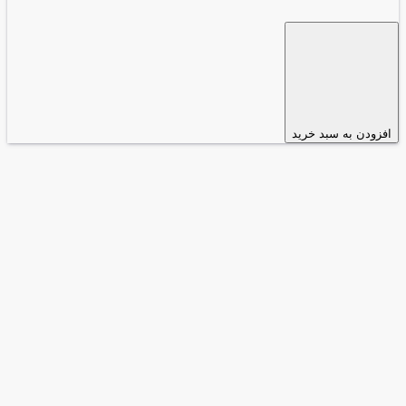
افزودن به سبد خرید