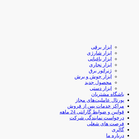
ابزار برقی
ابزار شارژی
ابزار باغبانی
ابزار نجاری
ژنراتور برق
ابزار جوش و برش
محصول جدید
ابزار دستی
باشگاه مشتریان
پورتال عاملیت‌های مجاز
مراکز خدمات پس از فروش
قوانین و ضوابط گارانتی 24 ماهه
درخواست نمایندگی شرکت
فرصت های شغلی
گالری
درباره ما