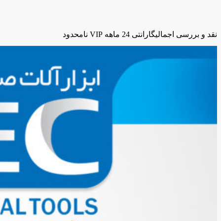
نقد و بررسی اجمالی
گارانتی 24 ماهه VIP نامحدود