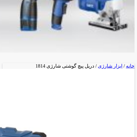
خانه
/
ابزار شارژی
/ دریل پیچ گوشتی شارژی 1814