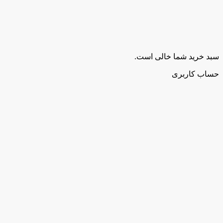
سبد خرید شما خالی است.
حساب کاربری