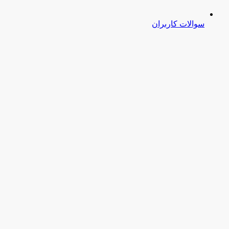
سوالات کاربران