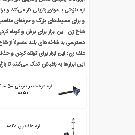
اره بنزینی با موتور بنزینی کار می‌کند و
و برای محیط‌های بزرگ و حرفه‌ای مناس
شاخ زن: این ابزار برای برش و کوتاه کرد
دسترسی به شاخه‌های بلند معمولاً از شاخ
علف زن: این ابزار برای کوتاه کردن و ح
این ابزارها به باغبانان کمک می‌کنند تا با
اره درخت بر بنزی
0050
اره علف زن 0020