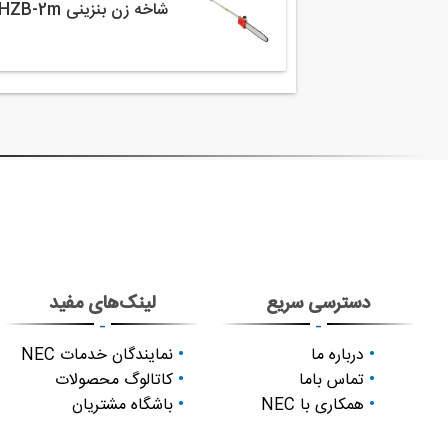
شاخه زن بنزینی SHZB-2m
دسترسی سریع
لینک‌های مفید
-
-
درباره ما
نمایندگان خدمات NEC
تماس باما
کاتالوگ محصولات
همکاری با NEC
باشگاه مشتریان