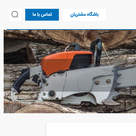
باشگاه مشتریان
تماس با ما