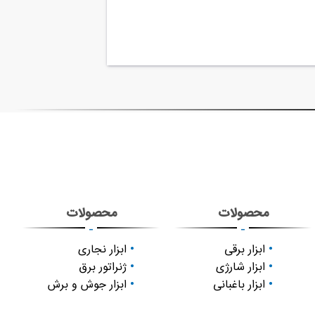
محصولات
محصولات
-
-
ابزار برقی
ابزار نجاری
ابزار شارژی
ژنراتور برق
ابزار باغبانی
ابزار جوش و برش