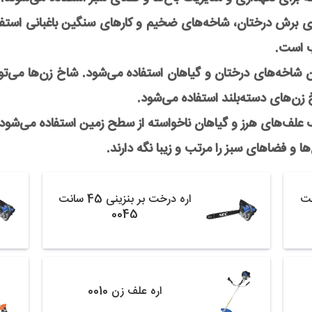
 برای برش درختان، شاخه‌های ضخیم و کارهای سنگین باغبانی استفا
ب است.
ن شاخه‌های درختان و گیاهان استفاده می‌شود. شاخ زن‌ها می‌توا
 زن‌های دسته‌بلند استفاده می‌شود.
ذف علف‌های هرز و گیاهان ناخواسته از سطح زمین استفاده می‌شود.
غ‌ها و فضاهای سبز را مرتب و زیبا نگه دارند.
نی 50 سانت
اره درخت بر بنزینی 45 سانت
0045
اره علف زن 0010