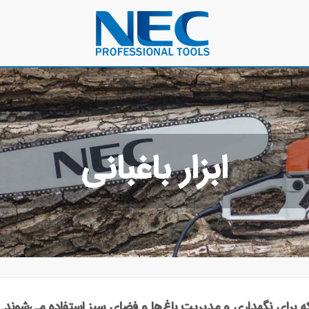
ابزار باغبانی
که برای نگهداری و مدیریت باغ‌ها و فضای سبز استفاده می‌شوند.