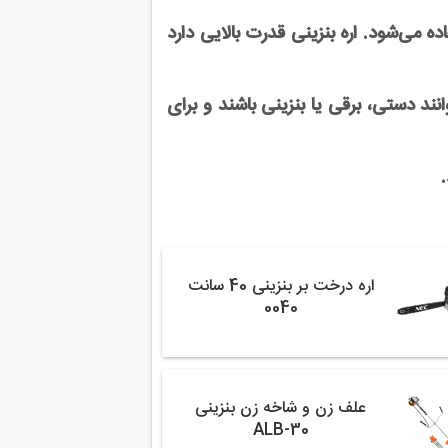
ده می‌شود. اره بنزینی قدرت بالایی دارد
نند دستی، برقی یا بنزینی باشند و برای
اره درخت بر بنزینی 40 سانت
0040
علف زن و شاخه زن بنزینی
ALB-30