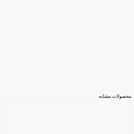
محصولات مشابه