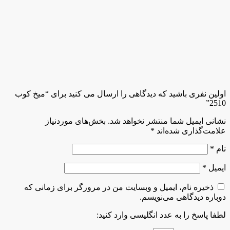
اولین نفری باشید که دیدگاهی را ارسال می کنید برای “میخ کوب
2510”
نشانی ایمیل شما منتشر نخواهد شد.
بخش‌های موردنیاز
علامت‌گذاری شده‌اند
*
نام
*
ایمیل
*
ذخیره نام، ایمیل و وبسایت من در مرورگر برای زمانی که
دوباره دیدگاهی می‌نویسم.
لطفا پاسخ را به عدد انگلیسی وارد کنید: