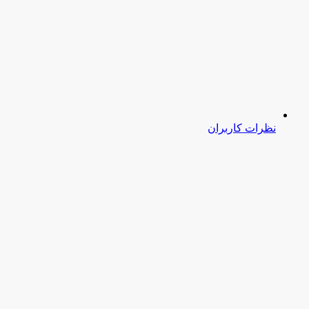
نظرات کاربران