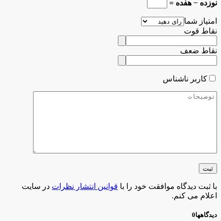
نوزده − هفده =
امتیاز شما
نقاط قوت
نقاط ضعف
کاربر ناشناس
با ثبت دیدگاه موافقت خود را با
قوانین انتشار نظرات
در سایت
اعلام می کنم.
دیدگاهها
0