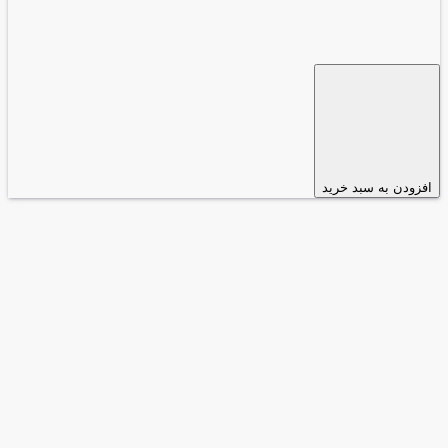
افزودن به سبد خرید