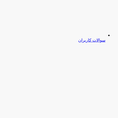
سوالات کاربران