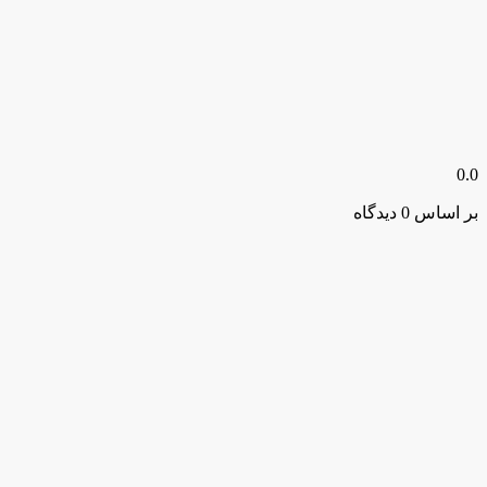
0.0
بر اساس 0 دیدگاه