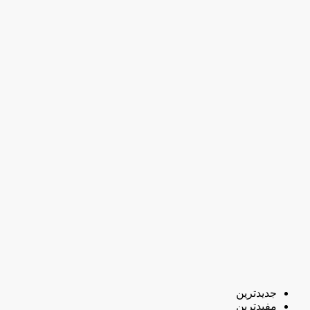
جدیدترین
مفیدترین