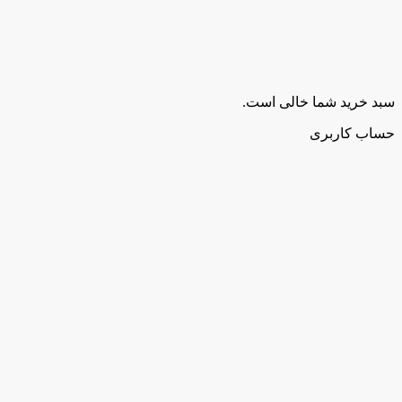
سبد خرید شما خالی است.
حساب کاربری