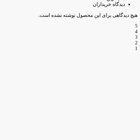
دیدگاه خریداران
هیچ دیدگاهی برای این محصول نوشته نشده است.
5
4
3
2
1