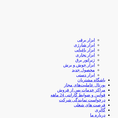
ابزار برقی
ابزار شارژی
ابزار باغبانی
ابزار نجاری
ژنراتور برق
ابزار جوش و برش
محصول جدید
ابزار دستی
باشگاه مشتریان
پورتال عاملیت‌های مجاز
مراکز خدمات پس از فروش
قوانین و ضوابط گارانتی 24 ماهه
درخواست نمایندگی شرکت
فرصت های شغلی
گالری
درباره ما