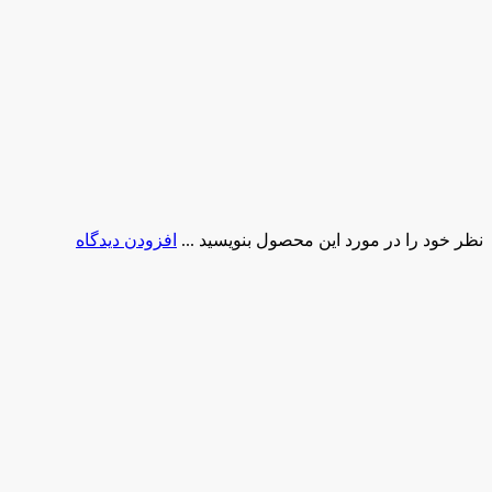
نظر خود را در مورد این محصول بنویسید ...
افزودن دیدگاه