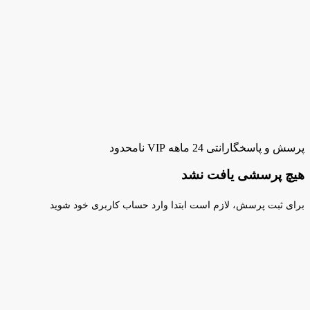
پرسش و پاسخ
گارانتی 24 ماهه VIP نامحدود
هیچ پرسشی یافت نشد
برای ثبت پرسش، لازم است ابتدا وارد حساب کاربری خود شوید