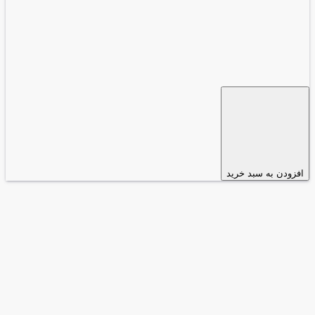
افزودن به سبد خرید