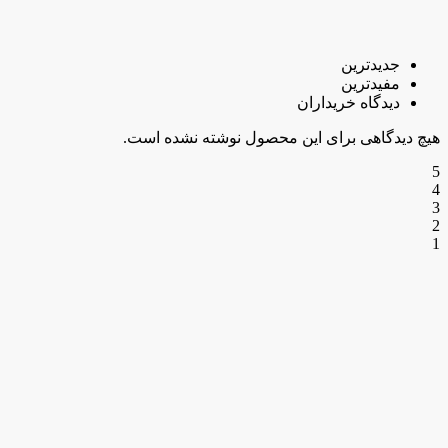
جدیدترین
مفیدترین
دیدگاه خریداران
هیچ دیدگاهی برای این محصول نوشته نشده است.
5
4
3
2
1