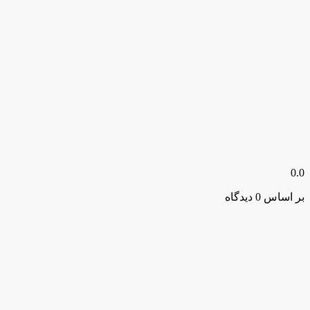
0.0
بر اساس 0 دیدگاه