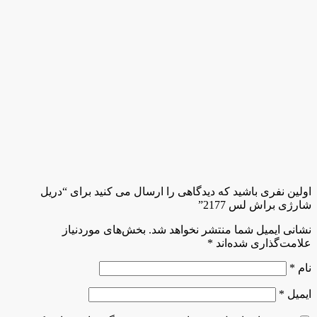
اولین نفری باشید که دیدگاهی را ارسال می کنید برای “دریل
شارژی براش لس 2177”
نشانی ایمیل شما منتشر نخواهد شد.
بخش‌های موردنیاز
علامت‌گذاری شده‌اند
*
نام
*
ایمیل
*