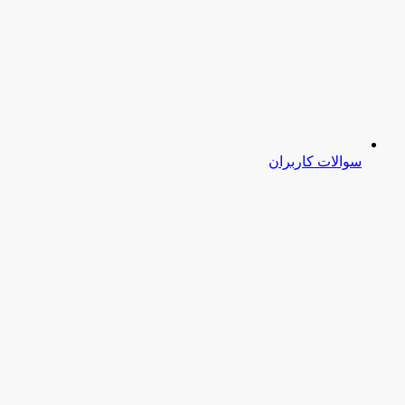
سوالات کاربران