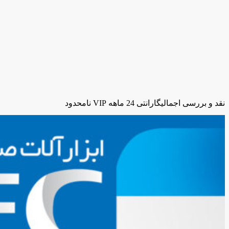
نقد و بررسی اجمالی
گارانتی 24 ماهه VIP نامحدود