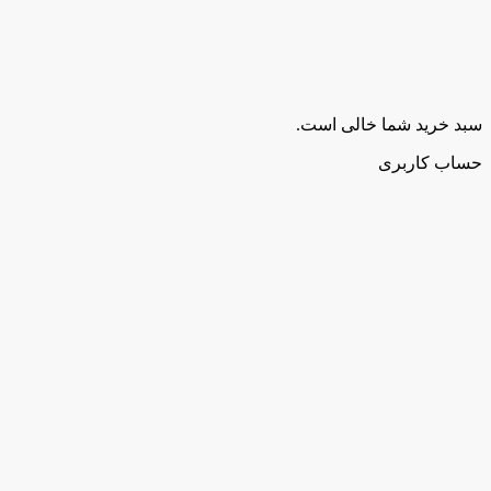
سبد خرید شما خالی است.
حساب کاربری