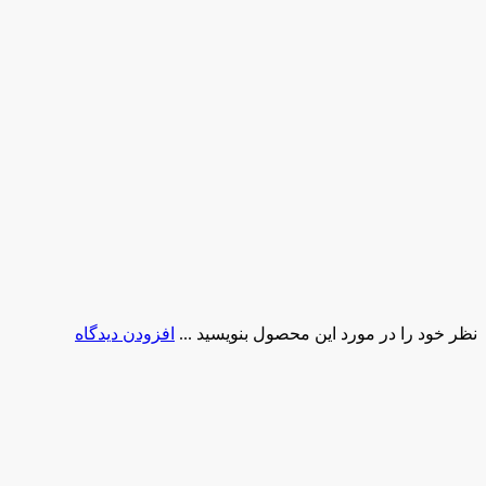
نظر خود را در مورد این محصول بنویسید ...
افزودن دیدگاه