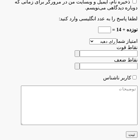
ذخیره نام، ایمیل و وبسایت من در مرورگر برای زمانی که
دوباره دیدگاهی می‌نویسم.
لطفا پاسخ را به عدد انگلیسی وارد کنید:
نوزده + 14 =
امتیاز شما
نقاط قوت
نقاط ضعف
کاربر ناشناس