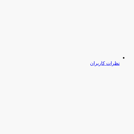
نظرات کاربران