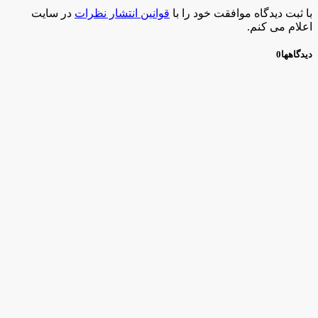
با ثبت دیدگاه موافقت خود را با
قوانین انتشار نظرات
در سایت
اعلام می کنم.
دیدگاهها
0