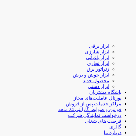
ابزار برقی
ابزار شارژی
ابزار باغبانی
ابزار نجاری
ژنراتور برق
ابزار جوش و برش
محصول جدید
ابزار دستی
باشگاه مشتریان
پورتال عاملیت‌های مجاز
مراکز خدمات پس از فروش
قوانین و ضوابط گارانتی 24 ماهه
درخواست نمایندگی شرکت
فرصت های شغلی
گالری
درباره ما