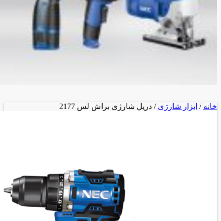
خانه
/
ابزار شارژی
/ دریل شارژی براش لس 2177