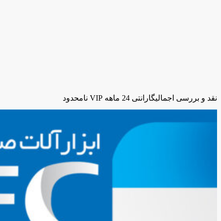
نقد و بررسی اجمالی
گارانتی 24 ماهه VIP نامحدود