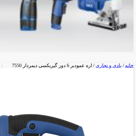
خانه
/
بادی و نجاری
/ اره عمودبر 6 دور گیربکسی دیمردار 7550