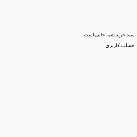
سبد خرید شما خالی است.
حساب کاربری