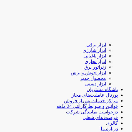
ابزار برقی
ابزار شارژی
ابزار باغبانی
ابزار نجاری
ژنراتور برق
ابزار جوش و برش
محصول جدید
ابزار دستی
باشگاه مشتریان
پورتال عاملیت‌های مجاز
مراکز خدمات پس از فروش
قوانین و ضوابط گارانتی 24 ماهه
درخواست نمایندگی شرکت
فرصت های شغلی
گالری
درباره ما