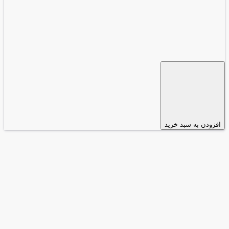
افزودن به سبد خرید