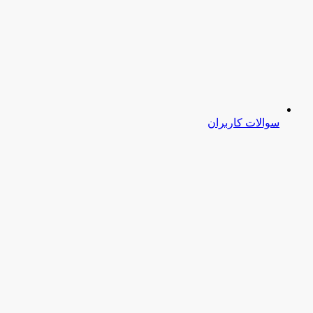
سوالات کاربران