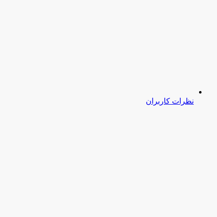
نظرات کاربران