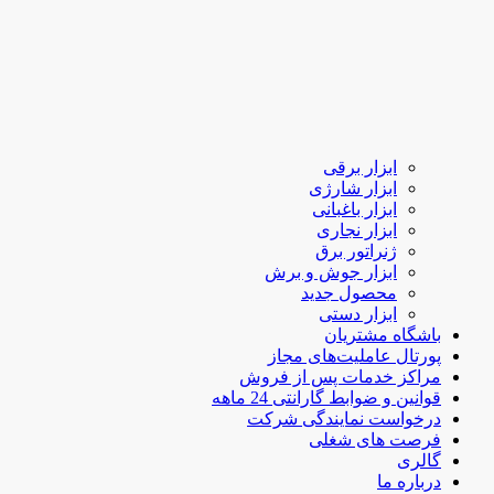
ابزار برقی
ابزار شارژی
ابزار باغبانی
ابزار نجاری
ژنراتور برق
ابزار جوش و برش
محصول جدید
ابزار دستی
باشگاه مشتریان
پورتال عاملیت‌های مجاز
مراکز خدمات پس از فروش
قوانین و ضوابط گارانتی 24 ماهه
درخواست نمایندگی شرکت
فرصت های شغلی
گالری
درباره ما