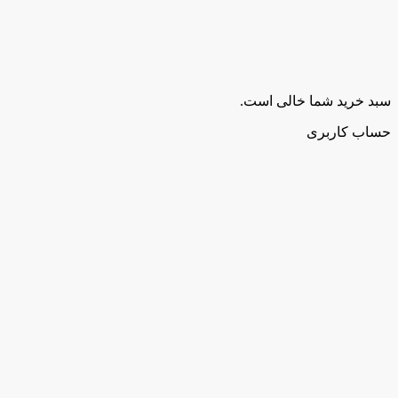
سبد خرید شما خالی است.
حساب کاربری