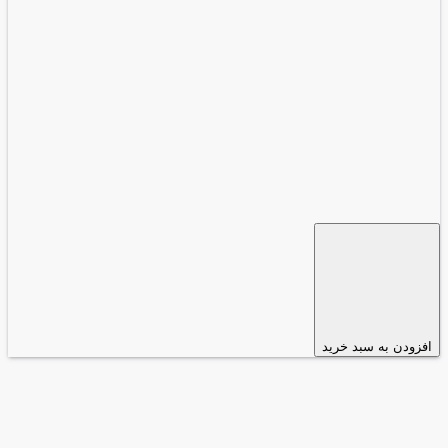
افزودن به سبد خرید