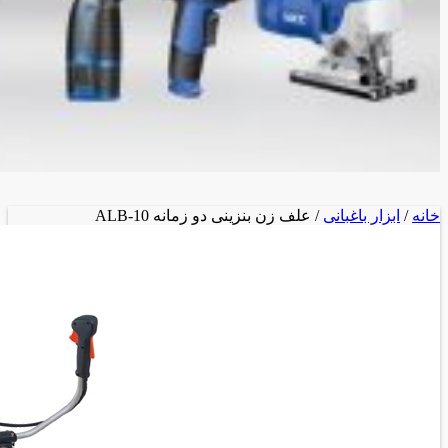
خانه
/
ابزار باغبانی
/ علف زن بنزینی دو زمانه ALB-10