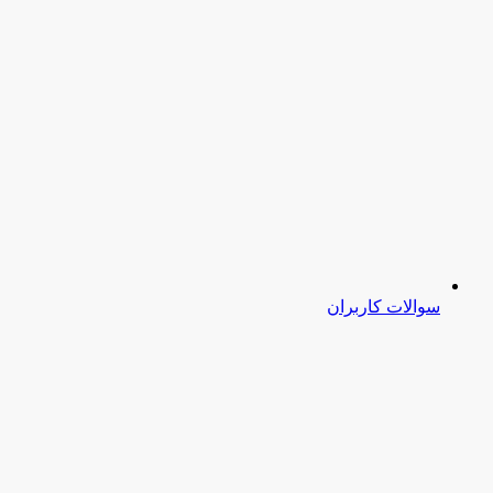
سوالات کاربران