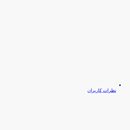
نظرات کاربران