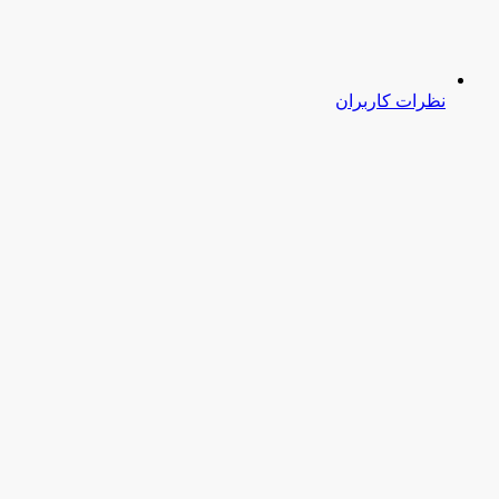
نظرات کاربران