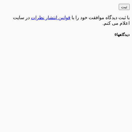
با ثبت دیدگاه موافقت خود را با
قوانین انتشار نظرات
در سایت
اعلام می کنم.
دیدگاهها
0