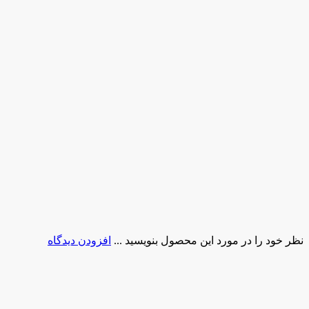
نظر خود را در مورد این محصول بنویسید ...
افزودن دیدگاه