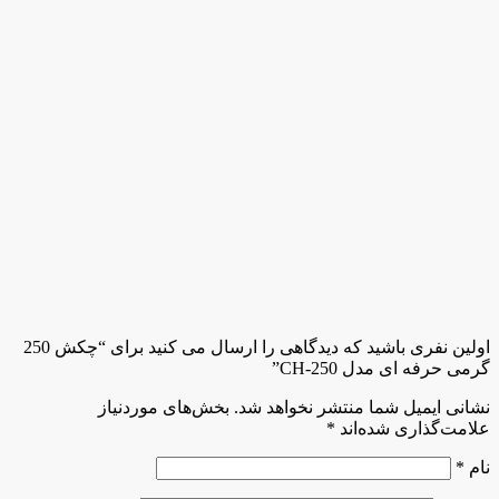
اولین نفری باشید که دیدگاهی را ارسال می کنید برای “چکش 250
گرمی حرفه ای مدل CH-250”
نشانی ایمیل شما منتشر نخواهد شد.
بخش‌های موردنیاز
علامت‌گذاری شده‌اند
*
نام
*