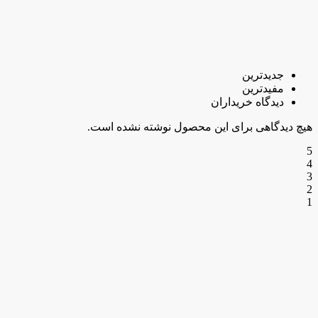
جدیدترین
مفیدترین
دیدگاه خریداران
هیچ دیدگاهی برای این محصول نوشته نشده است.
5
4
3
2
1