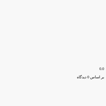
0.0
بر اساس 0 دیدگاه