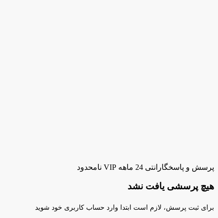
پرسش و پاسخ
گارانتی 24 ماهه VIP نامحدود
هیچ پرسشی یافت نشد
برای ثبت پرسش، لازم است ابتدا وارد حساب کاربری خود شوید