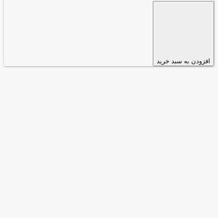
افزودن به سبد خرید