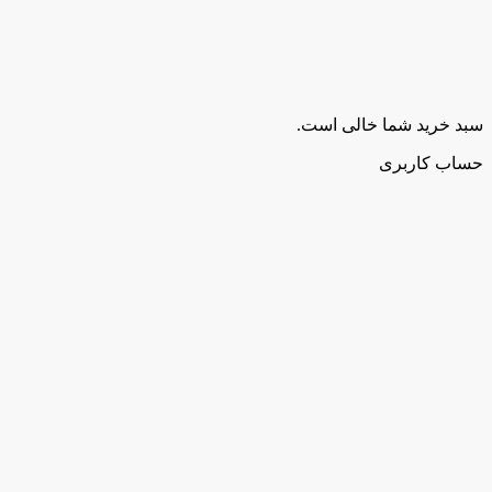
سبد خرید شما خالی است.
حساب کاربری