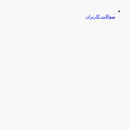
سوالات کاربران