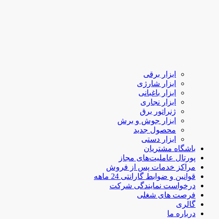
ابزار برقی
ابزار شارژی
ابزار باغبانی
ابزار نجاری
ژنراتور برق
ابزار جوش و برش
محصول جدید
ابزار دستی
باشگاه مشتریان
پورتال عاملیت‌های مجاز
مراکز خدمات پس از فروش
قوانین و ضوابط گارانتی 24 ماهه
درخواست نمایندگی شرکت
فرصت های شغلی
گالری
درباره ما