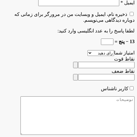
ایمیل
*
ذخیره نام، ایمیل و وبسایت من در مرورگر برای زمانی که
دوباره دیدگاهی می‌نویسم.
لطفا پاسخ را به عدد انگلیسی وارد کنید:
13 − پنج =
امتیاز شما
نقاط قوت
نقاط ضعف
کاربر ناشناس