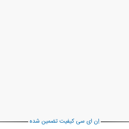
اِن ای سی کیفیت تضمین شده