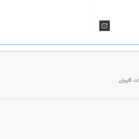
ت کاربران