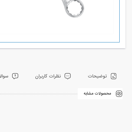
توضیحات
نظرات کاربران
سوالا
محصولات مشابه