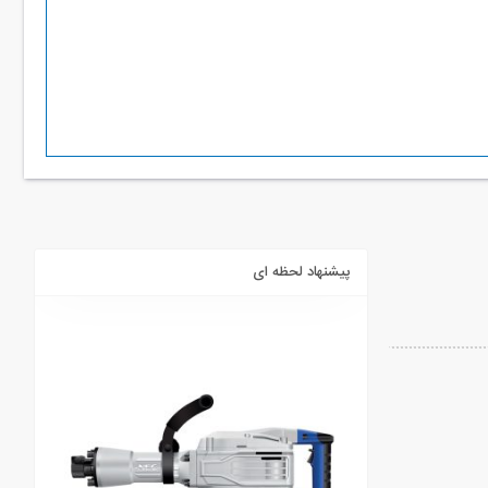
پیشنهاد لحظه ای