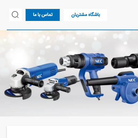
باشگاه مشتریان
تماس با ما