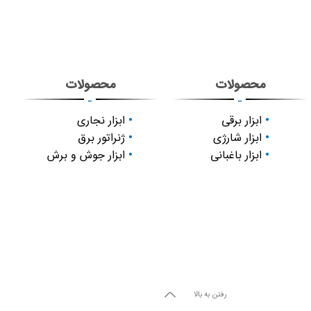
محصولات
محصولات
-
-
ابزار برقی
ابزار نجاری
ابزار شارژی
ژنراتور برق
ابزار باغبانی
ابزار جوش و برش
رفتن به بالا