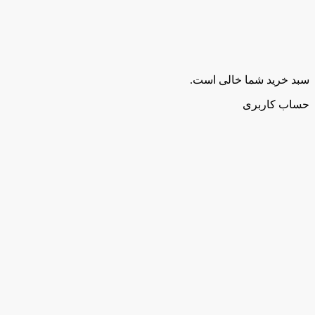
سبد خرید شما خالی است.
حساب کاربری