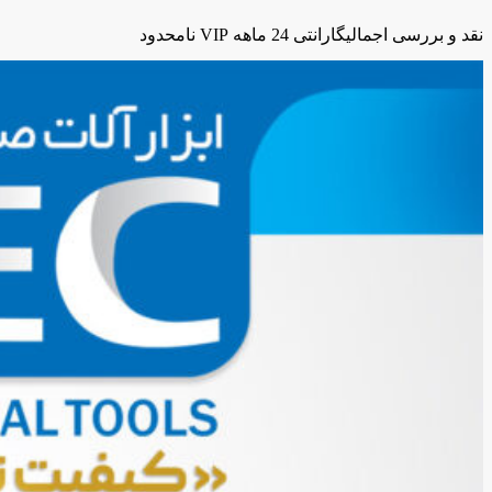
نقد و بررسی اجمالی
گارانتی 24 ماهه VIP نامحدود