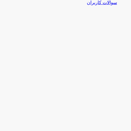
سوالات کاربران