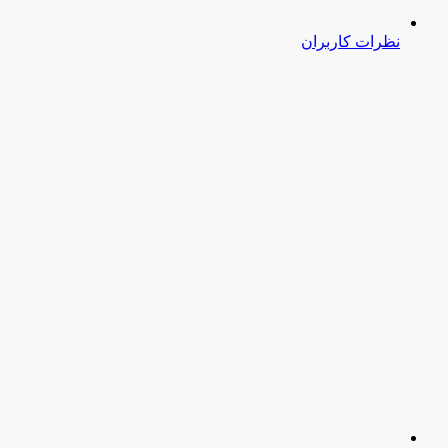
نظرات کاربران