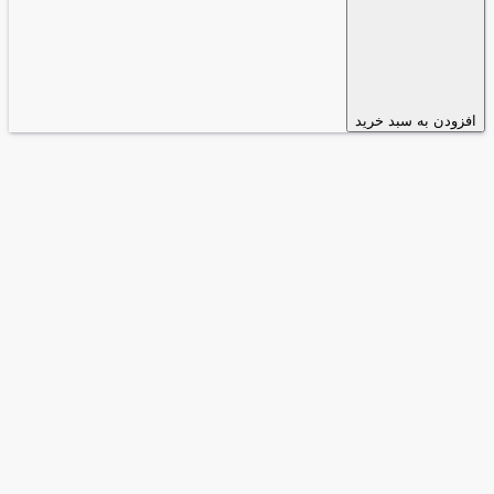
افزودن به سبد خرید