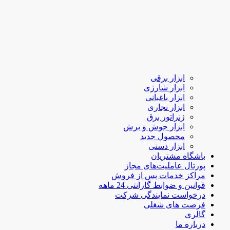
ابزار برقی
ابزار شارژی
ابزار باغبانی
ابزار نجاری
ژنراتور برق
ابزار جوش و برش
محصول جدید
ابزار دستی
باشگاه مشتریان
پورتال عاملیت‌های مجاز
مراکز خدمات پس از فروش
قوانین و ضوابط گارانتی 24 ماهه
درخواست نمایندگی شرکت
فرصت های شغلی
گالری
درباره ما