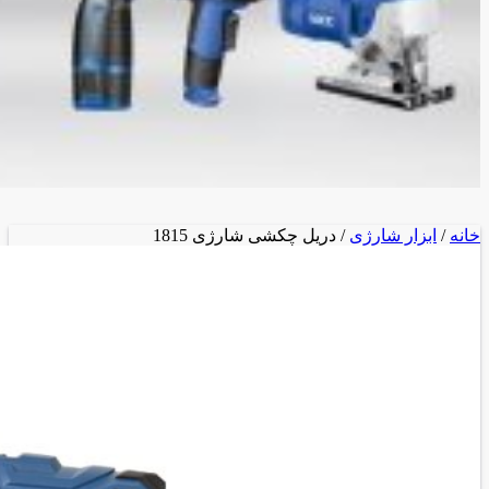
خانه
/
ابزار شارژی
/ دریل چکشی شارژی 1815