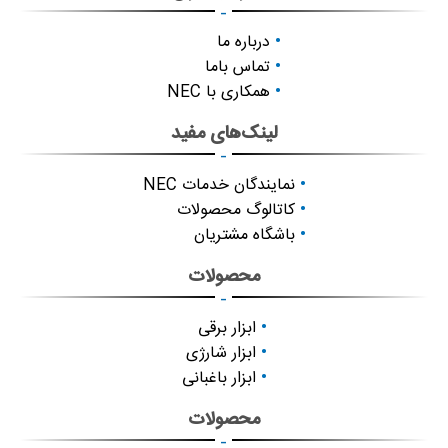
-
درباره ما
تماس باما
همکاری با NEC
لینک‌های مفید
-
نمایندگان خدمات NEC
کاتالوگ محصولات
باشگاه مشتریان
محصولات
-
ابزار برقی
ابزار شارژی
ابزار باغبانی
محصولات
-