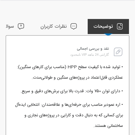
توضیحات
نظرات کاربران
سوالات ک
نقد و بررسی اجمالی
گارانتی 24 ماهه VIP نامحدود
• تولید شده با کیفیت سطح HPP (مناسب برای کارهای سنگین):
عملکردی قابل‌اعتماد در پروژه‌های سنگین و طولانی‌مدت.
• دارای توان ۷۵۰ وات: قدرت بالا برای برش‌های دقیق و سریع.
• اره عمودبر مناسب برای حرفه‌ای‌ها و علاقه‌مندان: انتخابی ایده‌آل
برای کسانی که به دنبال دقت و کارایی در پروژه‌های نجاری و
ساختمانی هستند.