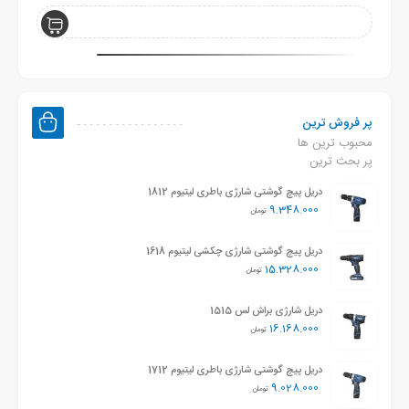
پر فروش ترین
محبوب ترین ها
پر بحث ترین
دریل پیچ گوشتی شارژی باطری لیتیوم 1812
9.348.000
تومان
دریل پیچ گوشتی شارژی چکشی لیتیوم 1618
15.328.000
تومان
دریل شارژی براش لس 1515
16.168.000
تومان
دریل پیچ گوشتی شارژی باطری لیتیوم 1712
9.028.000
تومان