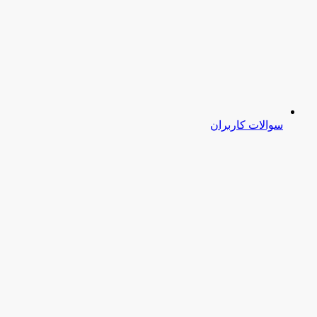
سوالات کاربران