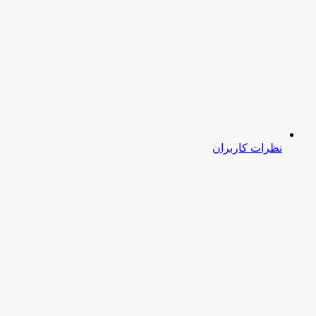
نظرات کاربران