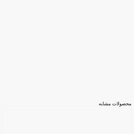
محصولات مشابه