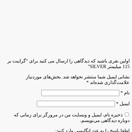
اولین نفری باشید که دیدگاهی را ارسال می کنید برای “گرانیت بر
115 میلیمتر SILVER”
نشانی ایمیل شما منتشر نخواهد شد.
بخش‌های موردنیاز
علامت‌گذاری شده‌اند
*
نام
*
ایمیل
*
ذخیره نام، ایمیل و وبسایت من در مرورگر برای زمانی که
دوباره دیدگاهی می‌نویسم.
لطفا پاسخ را به عدد انگلیسی وارد کنید: