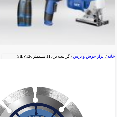
خانه
/
ابزار جوش و برش
/ گرانیت بر 115 میلیمتر SILVER