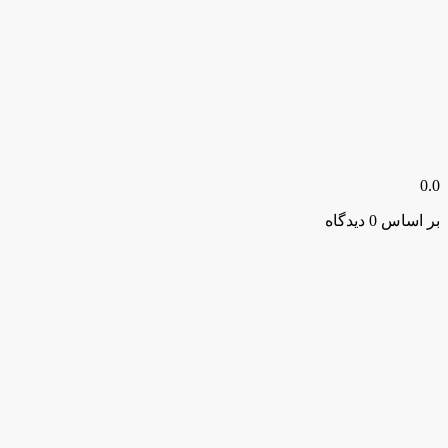
0.0
بر اساس 0 دیدگاه