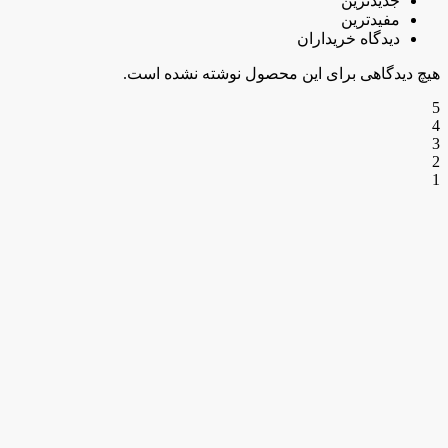
جدیدترین
مفیدترین
دیدگاه خریداران
هیچ دیدگاهی برای این محصول نوشته نشده است.
5
4
3
2
1