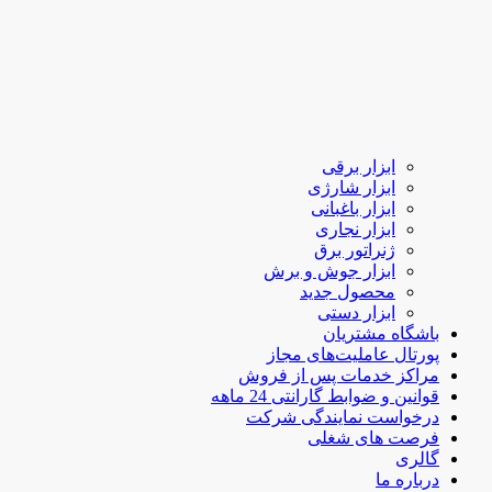
ابزار برقی
ابزار شارژی
ابزار باغبانی
ابزار نجاری
ژنراتور برق
ابزار جوش و برش
محصول جدید
ابزار دستی
باشگاه مشتریان
پورتال عاملیت‌های مجاز
مراکز خدمات پس از فروش
قوانین و ضوابط گارانتی 24 ماهه
درخواست نمایندگی شرکت
فرصت های شغلی
گالری
درباره ما