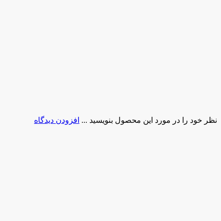
نظر خود را در مورد این محصول بنویسید ...
افزودن دیدگاه