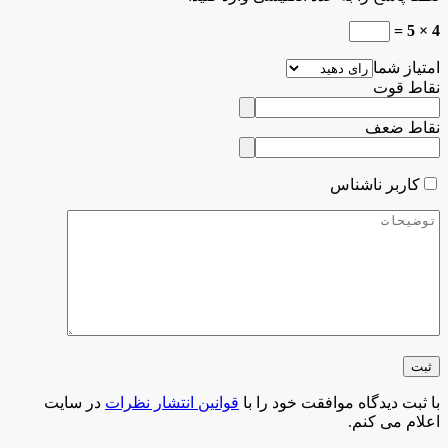
4 × 5 =
امتیاز شما
نقاط قوت
نقاط ضعف
کاربر ناشناس
با ثبت دیدگاه موافقت خود را با
قوانین انتشار نظرات
در سایت
اعلام می کنم.