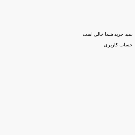
سبد خرید شما خالی است.
حساب کاربری