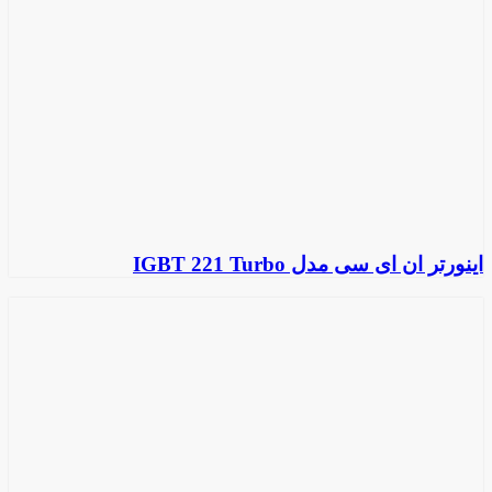
اینورتر ان ای سی مدل IGBT 221 Turbo