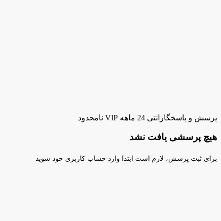
پرسش و پاسخ
گارانتی 24 ماهه VIP نامحدود
هیچ پرسشی یافت نشد
برای ثبت پرسش، لازم است ابتدا وارد حساب کاربری خود شوید