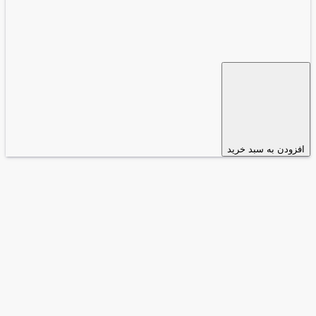
افزودن به سبد خرید