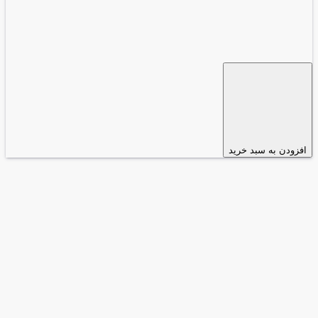
افزودن به سبد خرید