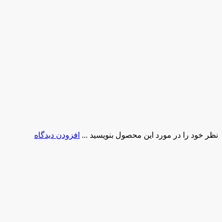
نظر خود را در مورد این محصول بنویسید ...
افزودن دیدگاه