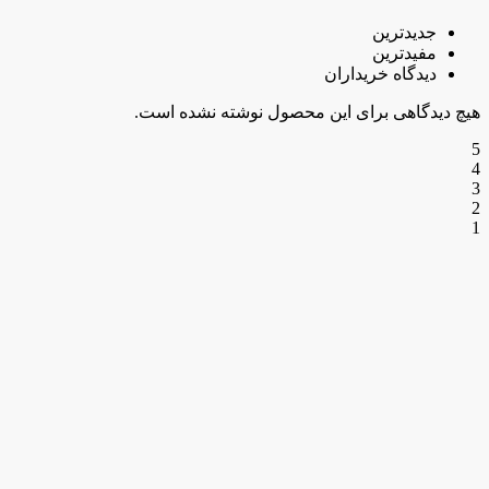
جدیدترین
مفیدترین
دیدگاه خریداران
هیچ دیدگاهی برای این محصول نوشته نشده است.
5
4
3
2
1