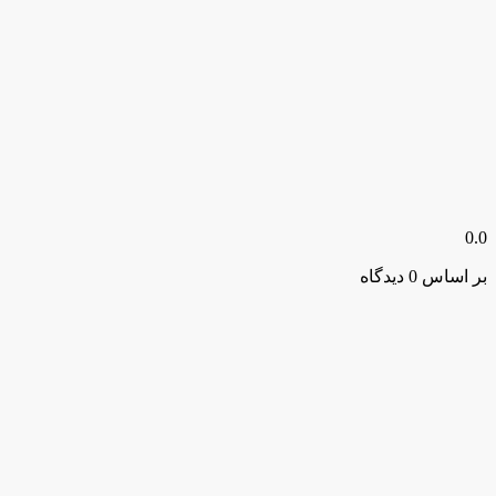
0.0
بر اساس 0 دیدگاه