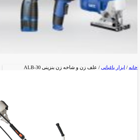
خانه
/
ابزار باغبانی
/ علف زن و شاخه زن بنزینی ALB-30