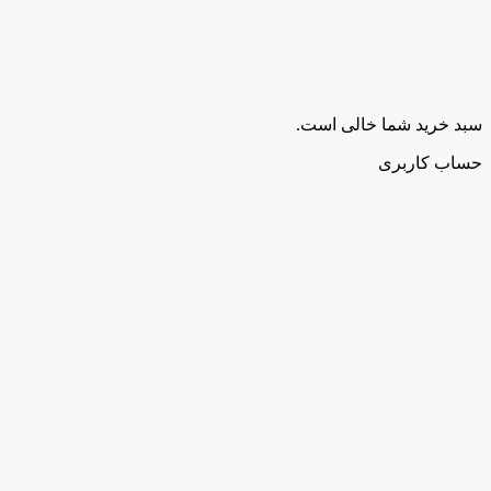
سبد خرید شما خالی است.
حساب کاربری