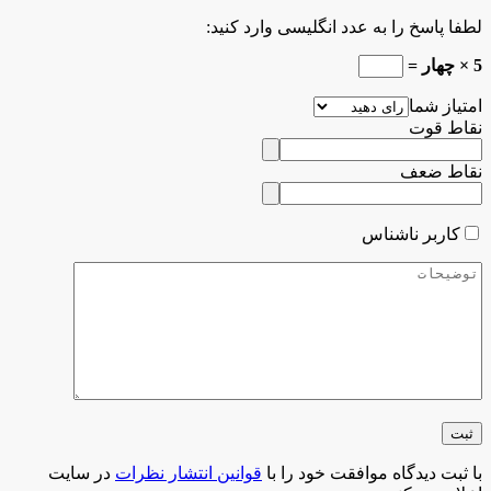
لطفا پاسخ را به عدد انگلیسی وارد کنید:
5 × چهار =
امتیاز شما
نقاط قوت
نقاط ضعف
کاربر ناشناس
با ثبت دیدگاه موافقت خود را با
قوانین انتشار نظرات
در سایت