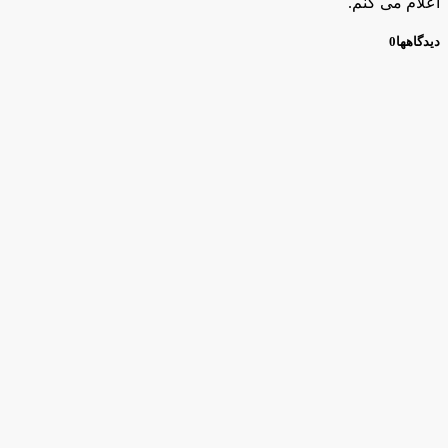
اعلام می کنم.
دیدگاهها
0