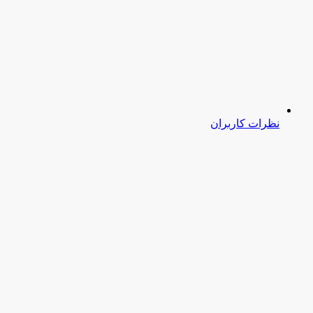
نظرات کاربران