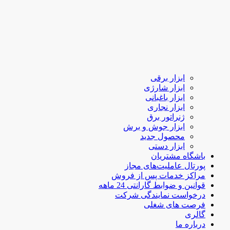
ابزار برقی
ابزار شارژی
ابزار باغبانی
ابزار نجاری
ژنراتور برق
ابزار جوش و برش
محصول جدید
ابزار دستی
باشگاه مشتریان
پورتال عاملیت‌های مجاز
مراکز خدمات پس از فروش
قوانین و ضوابط گارانتی 24 ماهه
درخواست نمایندگی شرکت
فرصت های شغلی
گالری
درباره ما