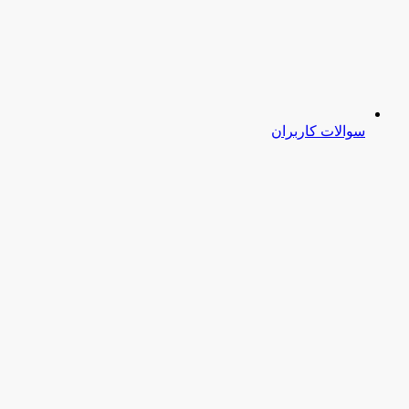
سوالات کاربران