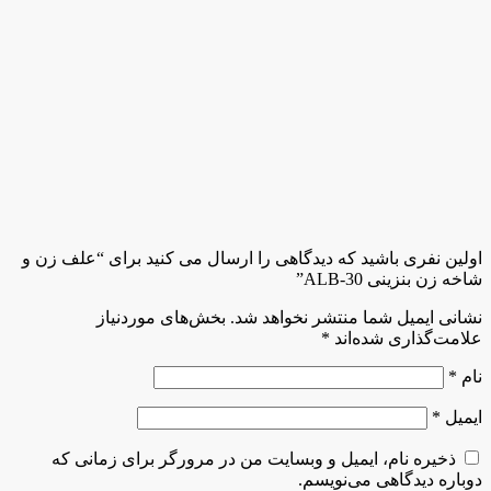
اولین نفری باشید که دیدگاهی را ارسال می کنید برای “علف زن و
شاخه زن بنزینی ALB-30”
نشانی ایمیل شما منتشر نخواهد شد.
بخش‌های موردنیاز
علامت‌گذاری شده‌اند
*
نام
*
ایمیل
*
ذخیره نام، ایمیل و وبسایت من در مرورگر برای زمانی که
دوباره دیدگاهی می‌نویسم.