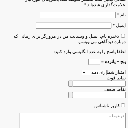
علامت‌گذاری شده‌اند
*
نام
*
ایمیل
*
ذخیره نام، ایمیل و وبسایت من در مرورگر برای زمانی که
دوباره دیدگاهی می‌نویسم.
لطفا پاسخ را به عدد انگلیسی وارد کنید:
پنج + پانزده =
امتیاز شما
نقاط قوت
نقاط ضعف
کاربر ناشناس