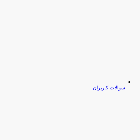
سوالات کاربران