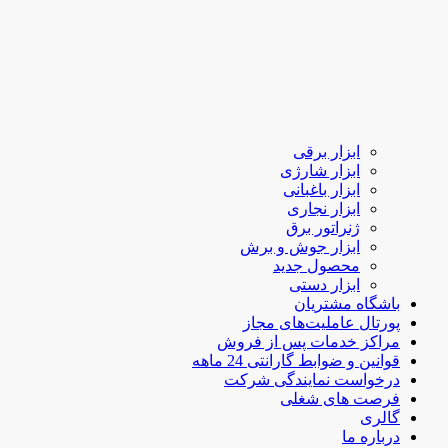
ابزار برقی
ابزار شارژی
ابزار باغبانی
ابزار نجاری
ژنراتور برق
ابزار جوش و برش
محصول جدید
ابزار دستی
باشگاه مشتریان
پورتال عاملیت‌های مجاز
مراکز خدمات پس از فروش
قوانین و ضوابط گارانتی 24 ماهه
درخواست نمایندگی شرکت
فرصت های شغلی
گالری
درباره ما