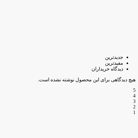
جدیدترین
مفیدترین
دیدگاه خریداران
هیچ دیدگاهی برای این محصول نوشته نشده است.
5
4
3
2
1