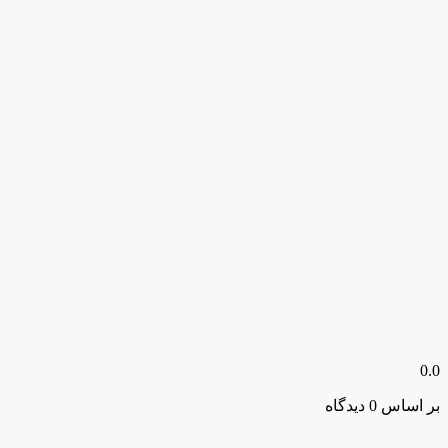
0.0
بر اساس 0 دیدگاه