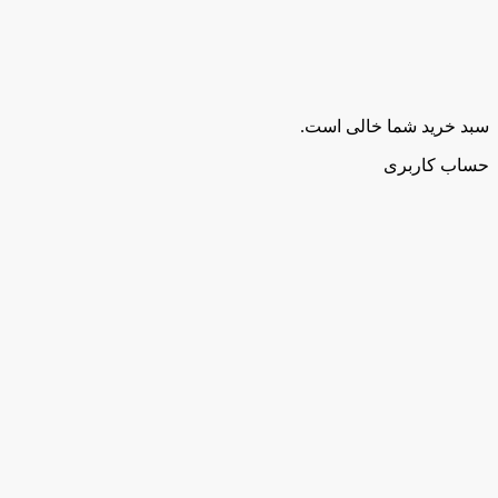
سبد خرید شما خالی است.
حساب کاربری