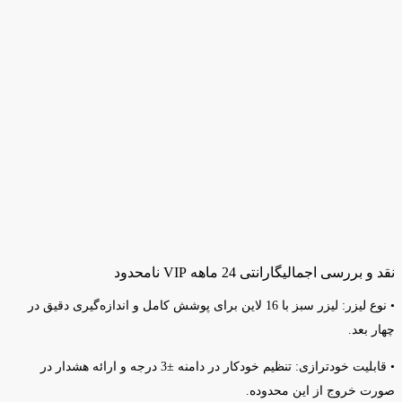
نقد و بررسی اجمالی
گارانتی 24 ماهه VIP نامحدود
• نوع لیزر: لیزر سبز با 16 لاین برای پوشش کامل و اندازه‌گیری دقیق در
چهار بعد.
• قابلیت خودترازی: تنظیم خودکار در دامنه ±3 درجه و ارائه هشدار در
صورت خروج از این محدوده.