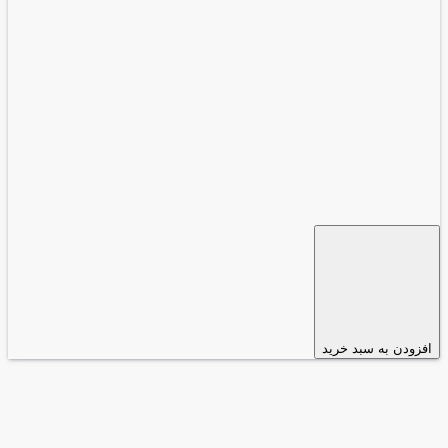
افزودن به سبد خرید