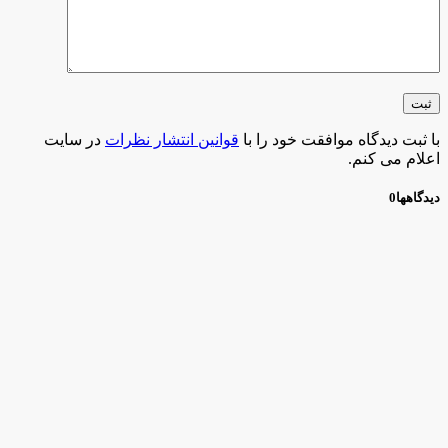
با ثبت دیدگاه موافقت خود را با
قوانین انتشار نظرات
در سایت
اعلام می کنم.
دیدگاهها
0