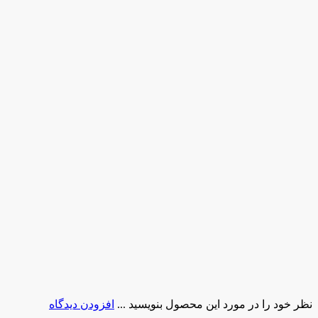
نظر خود را در مورد این محصول بنویسید ...
افزودن دیدگاه