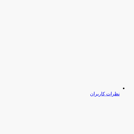
نظرات کاربران