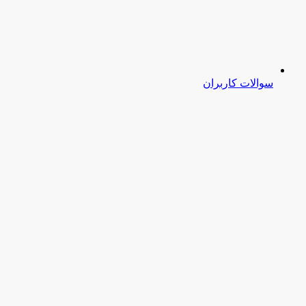
سوالات کاربران