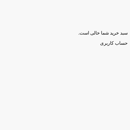
سبد خرید شما خالی است.
حساب کاربری