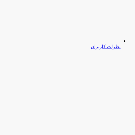
نظرات کاربران