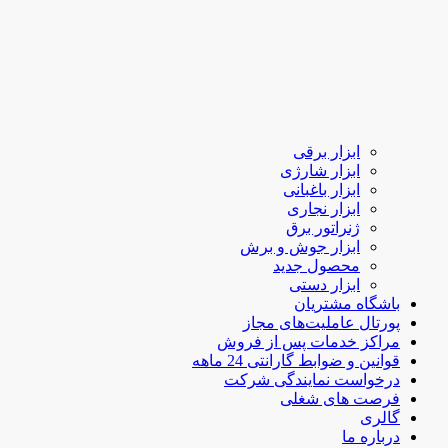
ابزار برقی
ابزار شارژی
ابزار باغبانی
ابزار نجاری
ژنراتور برق
ابزار جوش و برش
محصول جدید
ابزار دستی
باشگاه مشتریان
پورتال عاملیت‌های مجاز
مراکز خدمات پس از فروش
قوانین و ضوابط گارانتی 24 ماهه
درخواست نمایندگی شرکت
فرصت های شغلی
گالری
درباره ما