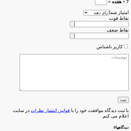
7 + هفده =
امتیاز شما
نقاط قوت
نقاط ضعف
کاربر ناشناس
با ثبت دیدگاه موافقت خود را با
قوانین انتشار نظرات
در سایت
اعلام می کنم.
دیدگاهها
0