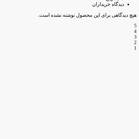
دیدگاه خریداران
هیچ دیدگاهی برای این محصول نوشته نشده است.
5
4
3
2
1