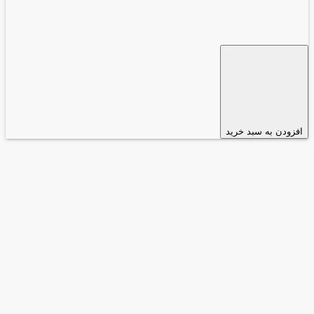
افزودن به سبد خرید