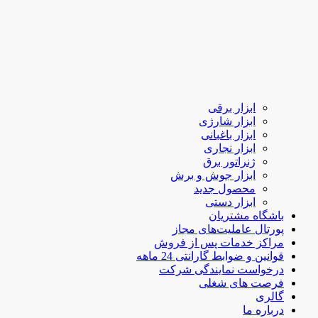
ابزار برقی
ابزار شارژی
ابزار باغبانی
ابزار نجاری
ژنراتور برق
ابزار جوش و برش
محصول جدید
ابزار دستی
باشگاه مشتریان
پورتال عاملیت‌های مجاز
مراکز خدمات پس از فروش
قوانین و ضوابط گارانتی 24 ماهه
درخواست نمایندگی شرکت
فرصت های شغلی
گالری
درباره ما