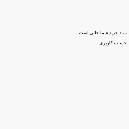
سبد خرید شما خالی است.
حساب کاربری