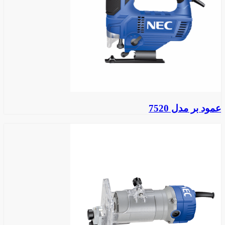
عمود بر مدل 7520