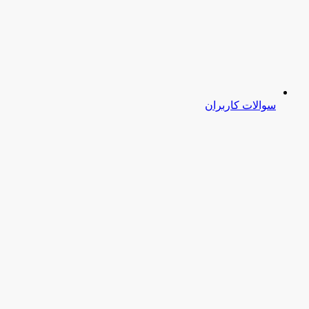
سوالات کاربران