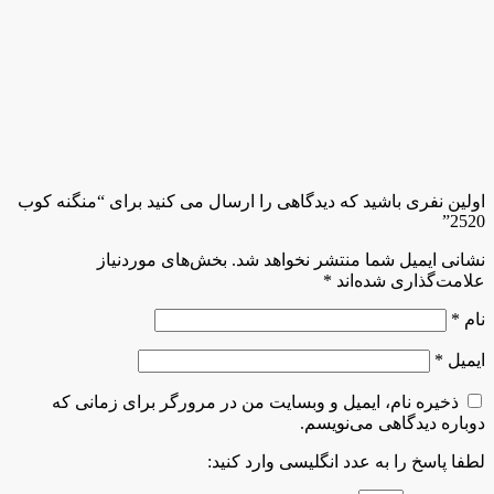
اولین نفری باشید که دیدگاهی را ارسال می کنید برای “منگنه کوب
2520”
نشانی ایمیل شما منتشر نخواهد شد.
بخش‌های موردنیاز
علامت‌گذاری شده‌اند
*
نام
*
ایمیل
*
ذخیره نام، ایمیل و وبسایت من در مرورگر برای زمانی که
دوباره دیدگاهی می‌نویسم.
لطفا پاسخ را به عدد انگلیسی وارد کنید: