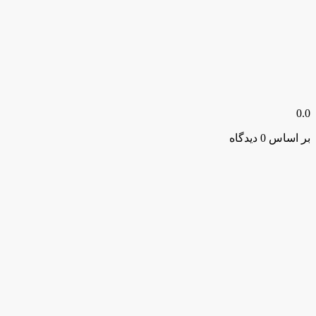
0.0
بر اساس 0 دیدگاه