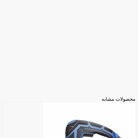
محصولات مشابه