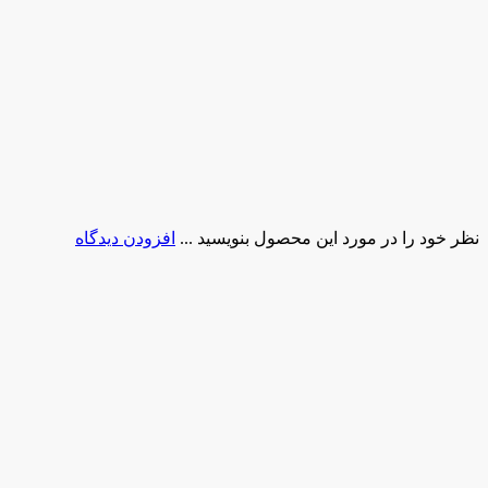
نظر خود را در مورد این محصول بنویسید ...
افزودن دیدگاه