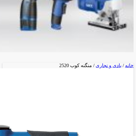
خانه
/
بادی و نجاری
/ منگنه کوب 2520