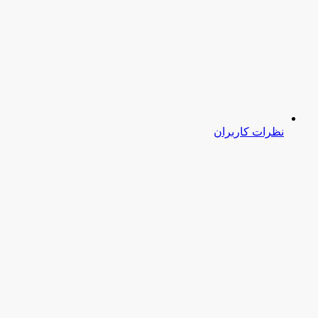
نظرات کاربران