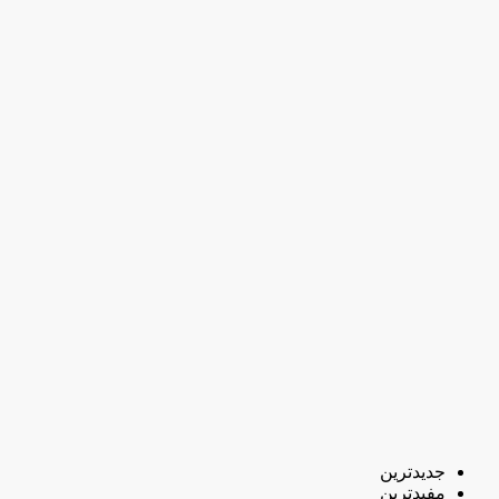
جدیدترین
مفیدترین