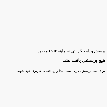
پرسش و پاسخ
گارانتی 24 ماهه VIP نامحدود
هیچ پرسشی یافت نشد
برای ثبت پرسش، لازم است ابتدا وارد حساب کاربری خود شوید