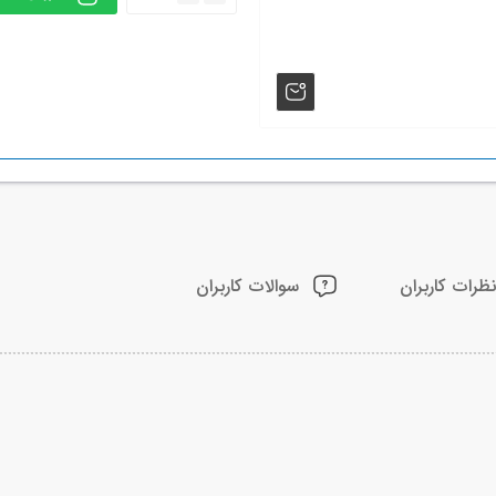
ظرات کاربران
سوالات کاربران