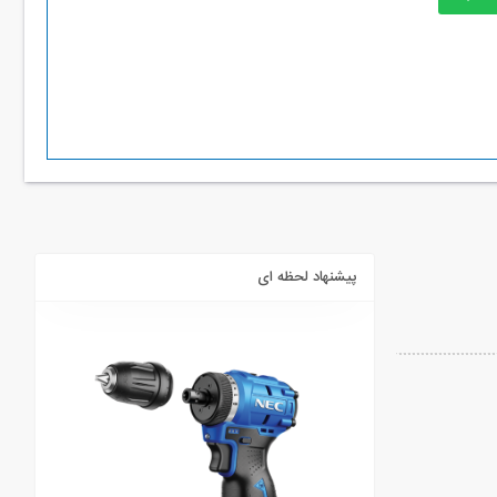
پیشنهاد لحظه ای