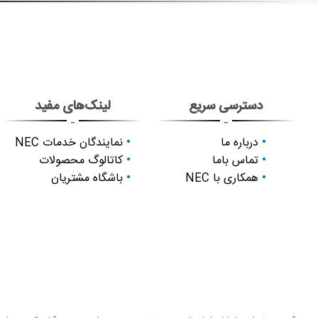
دسترسی سریع
لینک‌های مفید
-
-
درباره ما
نمایندگان خدمات NEC
تماس باما
کاتالوگ محصولات
همکاری با NEC
باشگاه مشتریان