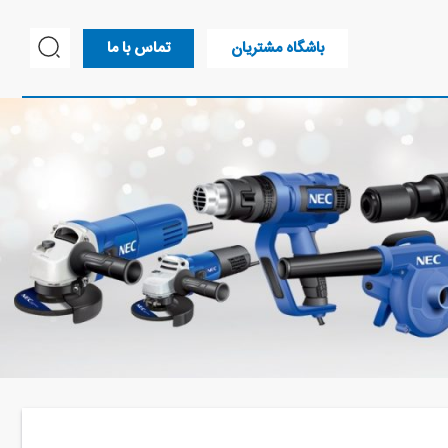
باشگاه مشتریان
تماس با ما