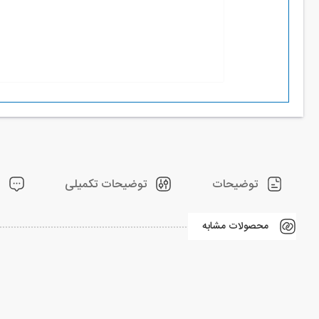
توضیحات
توضیحات تکمیلی
ن
محصولات مشابه