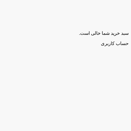
سبد خرید شما خالی است.
حساب کاربری