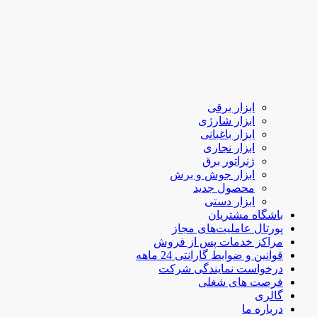
ابزار برقی
ابزار شارژی
ابزار باغبانی
ابزار نجاری
ژنراتور برق
ابزار جوش و برش
محصول جدید
ابزار دستی
باشگاه مشتریان
پورتال عاملیت‌های مجاز
مراکز خدمات پس از فروش
قوانین و ضوابط گارانتی 24 ماهه
درخواست نمایندگی شرکت
فرصت های شغلی
گالری
درباره ما