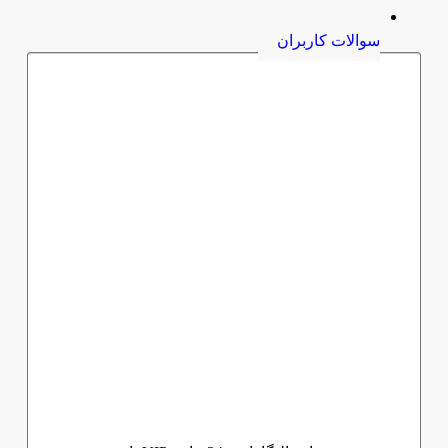
سوالات کاربران