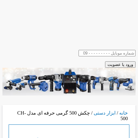
خانه
/
ابزار دستی
/ چکش 500 گرمی حرفه ای مدل CH-
500