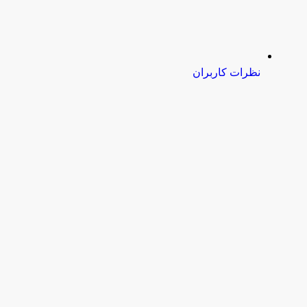
نظرات کاربران