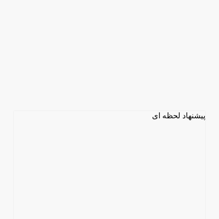
پیشنهاد لحظه ای