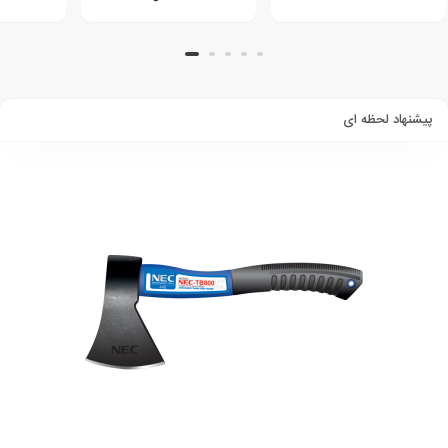
پیشنهاد لحظه ای