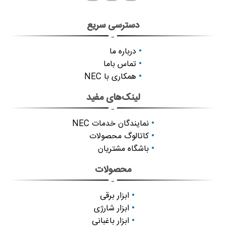
دسترسی سریع
-
درباره ما
تماس باما
همکاری با NEC
لینک‌های مفید
-
نمایندگان خدمات NEC
کاتالوگ محصولات
باشگاه مشتریان
محصولات
-
ابزار برقی
ابزار شارژی
ابزار باغبانی