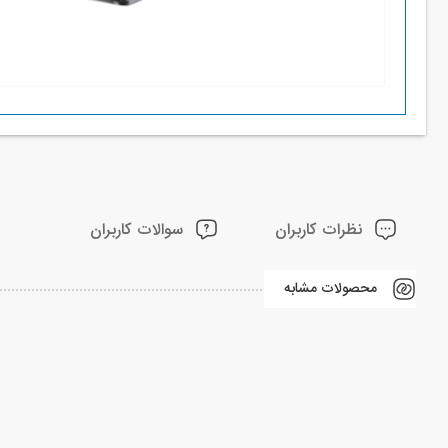
نظرات کاربران
سوالات کاربران
محصولات مشابه