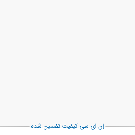
اِن ای سی کیفیت تضمین شده