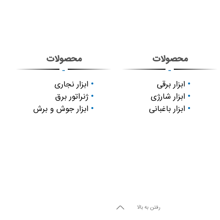
محصولات
محصولات
-
-
ابزار برقی
ابزار نجاری
ابزار شارژی
ژنراتور برق
ابزار باغبانی
ابزار جوش و برش
رفتن به بالا