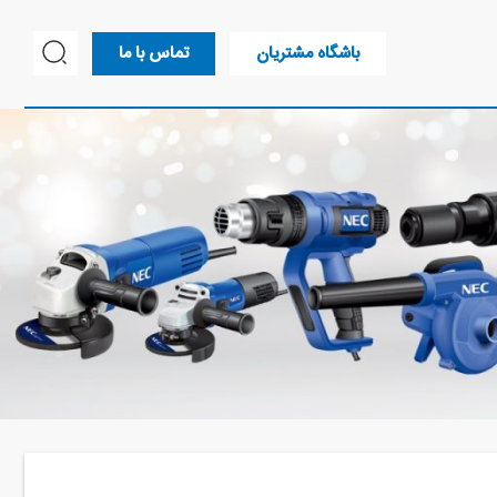
باشگاه مشتریان
تماس با ما