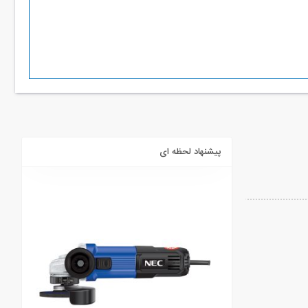
پیشنهاد لحظه ای