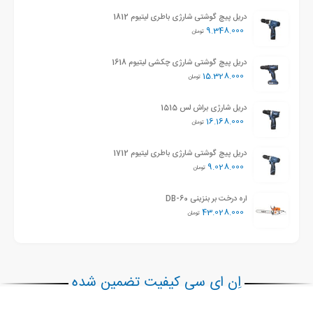
دریل پیچ گوشتی شارژی باطری لیتیوم 1812
9.348.000
تومان
دریل پیچ گوشتی شارژی چکشی لیتیوم 1618
15.328.000
تومان
دریل شارژی براش لس 1515
16.168.000
تومان
دریل پیچ گوشتی شارژی باطری لیتیوم 1712
9.028.000
تومان
اره درخت بر بنزینی DB-60
43.028.000
تومان
اِن ای سی کیفیت تضمین شده