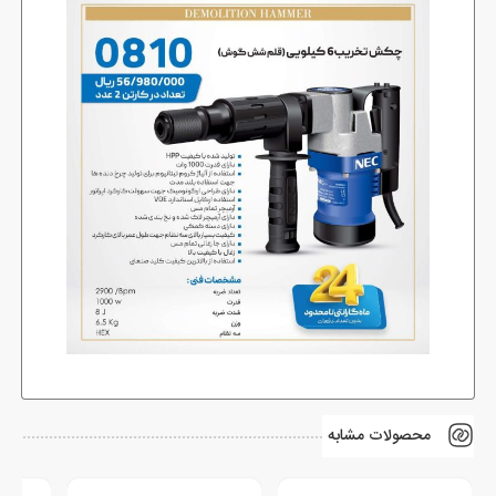
محصولات مشابه