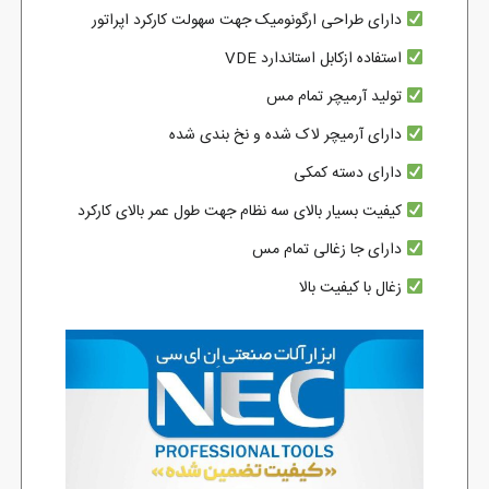
دارای طراحی ارگونومیک جهت سهولت کارکرد اپراتور
استفاده ازکابل استاندارد VDE
تولید آرمیچر تمام مس
دارای آرمیچر لاک شده و نخ بندی شده
دارای دسته کمکی
کیفیت بسیار بالای سه نظام جهت طول عمر بالای کارکرد
دارای جا زغالی تمام مس
زغال با کیفیت بالا