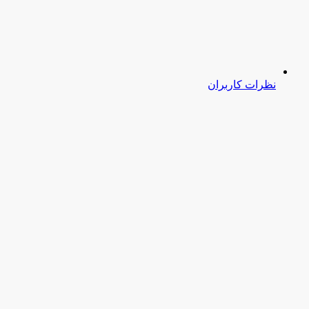
نظرات کاربران