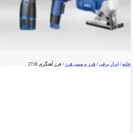
خانه
/
ابزار برقی
/
فرز و مینی فرز
/ فرز آهنگری 2718