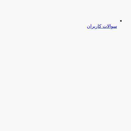
سوالات کاربران