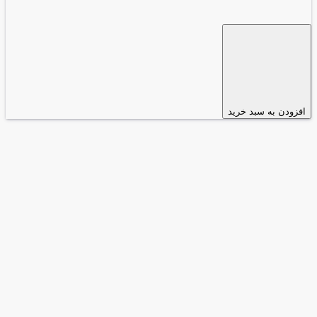
افزودن به سبد خرید