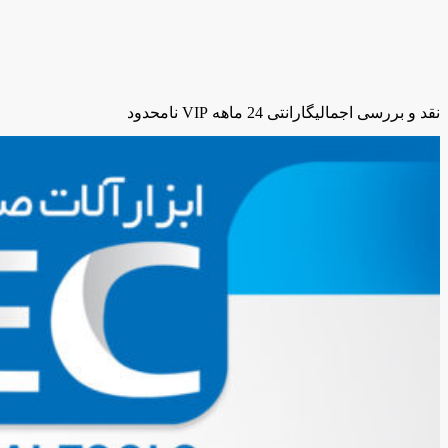
نقد و بررسی اجمالی
گارانتی 24 ماهه VIP نامحدود