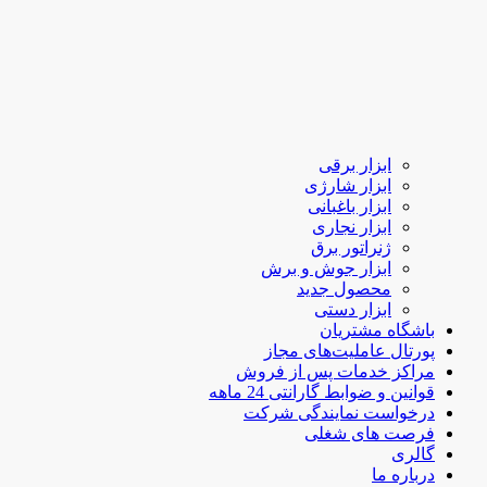
ابزار برقی
ابزار شارژی
ابزار باغبانی
ابزار نجاری
ژنراتور برق
ابزار جوش و برش
محصول جدید
ابزار دستی
باشگاه مشتریان
پورتال عاملیت‌های مجاز
مراکز خدمات پس از فروش
قوانین و ضوابط گارانتی 24 ماهه
درخواست نمایندگی شرکت
فرصت های شغلی
گالری
درباره ما