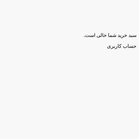
سبد خرید شما خالی است.
حساب کاربری