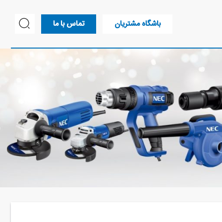
باشگاه مشتریان
تماس با ما