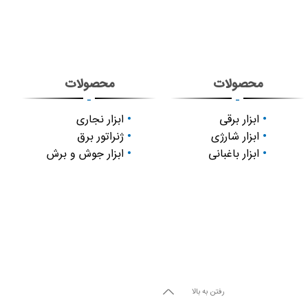
محصولات
محصولات
-
-
ابزار برقی
ابزار نجاری
ابزار شارژی
ژنراتور برق
ابزار باغبانی
ابزار جوش و برش
رفتن به بالا