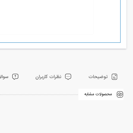
توضیحات
نظرات کاربران
سوالا
محصولات مشابه