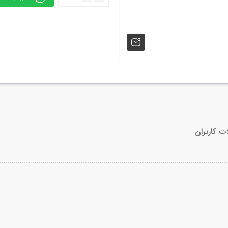
ت کاربران