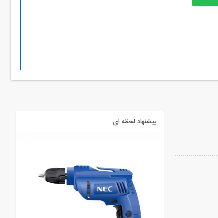
پیشنهاد لحظه ای