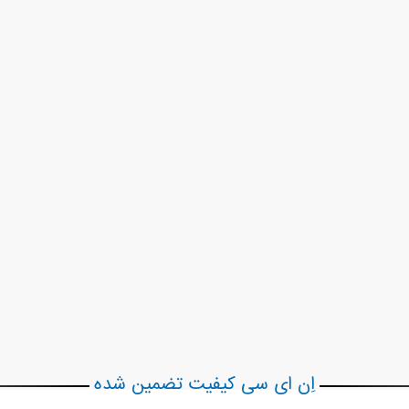
اِن ای سی کیفیت تضمین شده