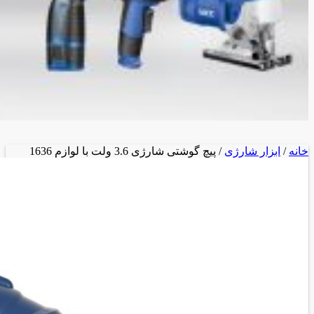
خانه
/
ابزار شارژی
/ پیچ گوشتی شارژی 3.6 ولت با لوازم 1636