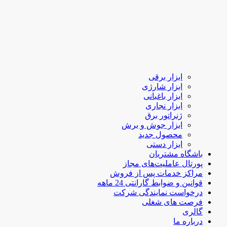
ابزار برقی
ابزار شارژی
ابزار باغبانی
ابزار نجاری
ژنراتور برق
ابزار جوش و برش
محصول جدید
ابزار دستی
باشگاه مشتریان
پورتال عاملیت‌های مجاز
مراکز خدمات پس از فروش
قوانین و ضوابط گارانتی 24 ماهه
درخواست نمایندگی شرکت
فرصت های شغلی
گالری
درباره ما