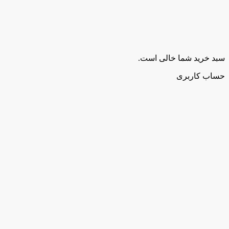
سبد خرید شما خالی است.
حساب کاربری