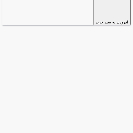
افزودن به سبد خرید