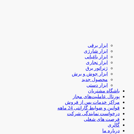
ابزار برقی
ابزار شارژی
ابزار باغبانی
ابزار نجاری
ژنراتور برق
ابزار جوش و برش
محصول جدید
ابزار دستی
باشگاه مشتریان
پورتال عاملیت‌های مجاز
مراکز خدمات پس از فروش
قوانین و ضوابط گارانتی 24 ماهه
درخواست نمایندگی شرکت
فرصت های شغلی
گالری
درباره ما