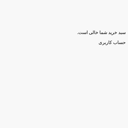
سبد خرید شما خالی است.
حساب کاربری