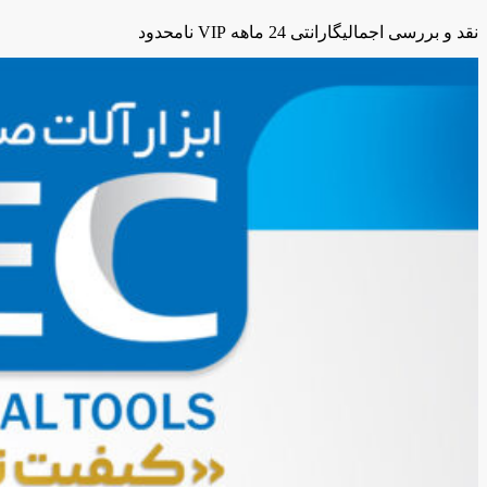
نقد و بررسی اجمالی
گارانتی 24 ماهه VIP نامحدود