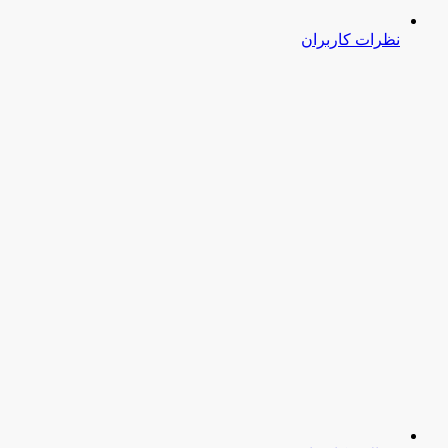
نظرات کاربران