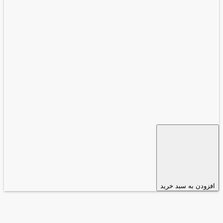
افزودن به سبد خرید