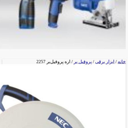
خانه
/
ابزار برقی
/
پروفیل بر
/ اره پروفیل‌بر 2257