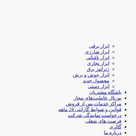
ابزار برقی
ابزار شارژی
ابزار باغبانی
ابزار نجاری
ژنراتور برق
ابزار جوش و برش
محصول جدید
ابزار دستی
باشگاه مشتریان
پورتال عاملیت‌های مجاز
مراکز خدمات پس از فروش
قوانین و ضوابط گارانتی 24 ماهه
درخواست نمایندگی شرکت
فرصت های شغلی
گالری
درباره ما