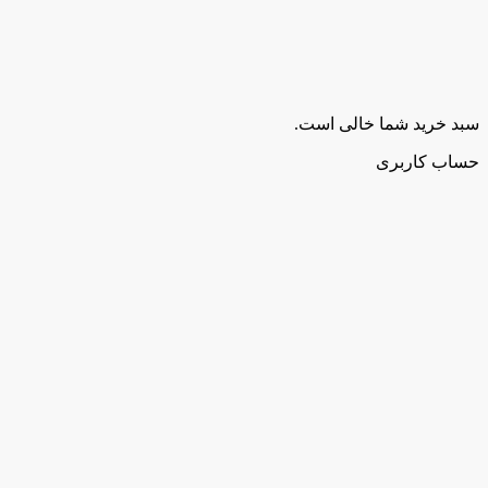
سبد خرید شما خالی است.
حساب کاربری