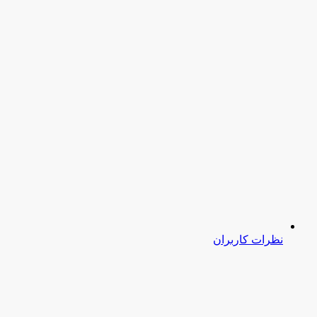
نظرات کاربران