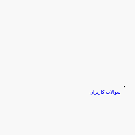
سوالات کاربران