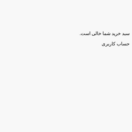
سبد خرید شما خالی است.
حساب کاربری