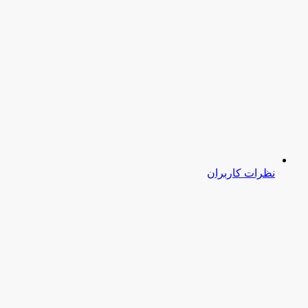
نظرات کاربران