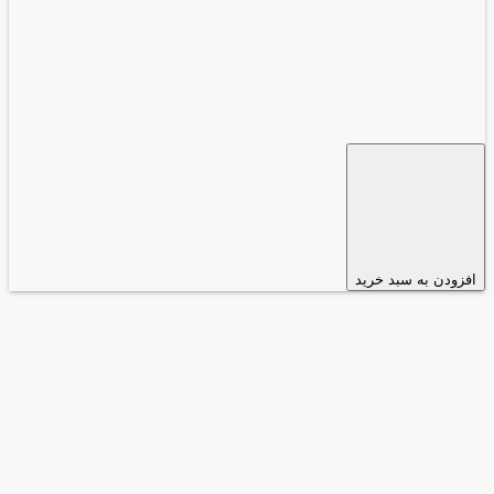
افزودن به سبد خرید