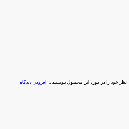
نظر خود را در مورد این محصول بنویسید ...
افزودن دیدگاه