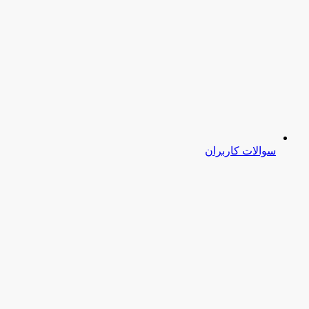
سوالات کاربران