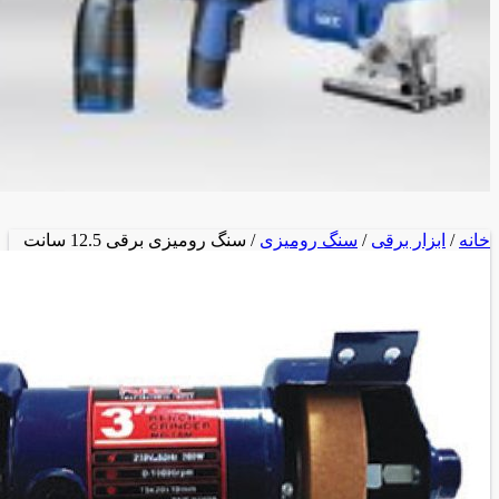
خانه
/
ابزار برقی
/
سنگ رومیزی
/ سنگ رومیزی برقی 12.5 سانت