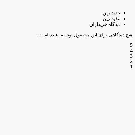
جدیدترین
مفیدترین
دیدگاه خریداران
هیچ دیدگاهی برای این محصول نوشته نشده است.
5
4
3
2
1