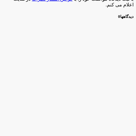
اعلام می کنم.
دیدگاهها
0