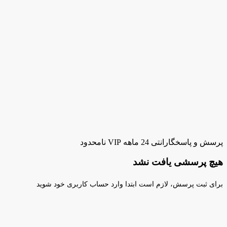
پرسش و پاسخ
گارانتی 24 ماهه VIP نامحدود
هیچ پرسشی یافت نشد
برای ثبت پرسش، لازم است ابتدا وارد حساب کاربری خود شوید