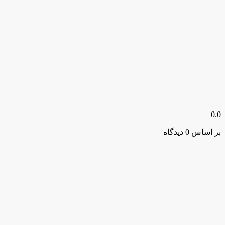
0.0
بر اساس 0 دیدگاه