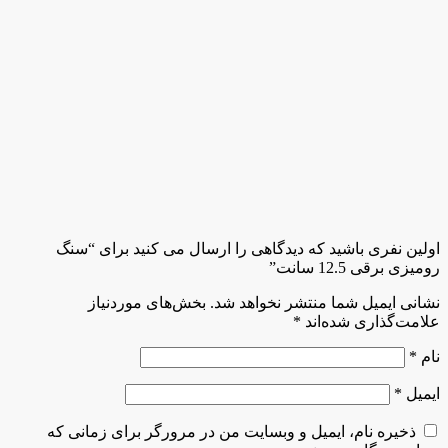
اولین نفری باشید که دیدگاهی را ارسال می کنید برای “سنگ
رومیزی برقی 12.5 سانت”
نشانی ایمیل شما منتشر نخواهد شد.
بخش‌های موردنیاز
علامت‌گذاری شده‌اند
*
نام
*
ایمیل
*
ذخیره نام، ایمیل و وبسایت من در مرورگر برای زمانی که