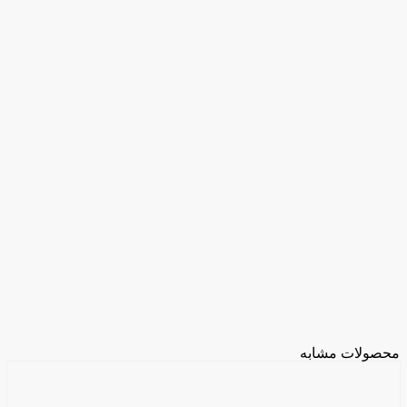
محصولات مشابه