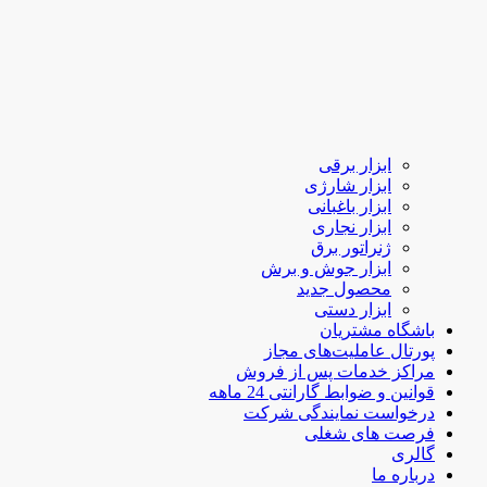
ابزار برقی
ابزار شارژی
ابزار باغبانی
ابزار نجاری
ژنراتور برق
ابزار جوش و برش
محصول جدید
ابزار دستی
باشگاه مشتریان
پورتال عاملیت‌های مجاز
مراکز خدمات پس از فروش
قوانین و ضوابط گارانتی 24 ماهه
درخواست نمایندگی شرکت
فرصت های شغلی
گالری
درباره ما