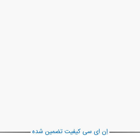
اِن ای سی کیفیت تضمین شده