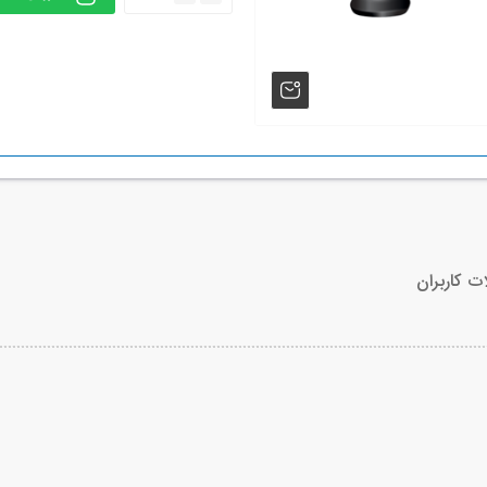
ت کاربران