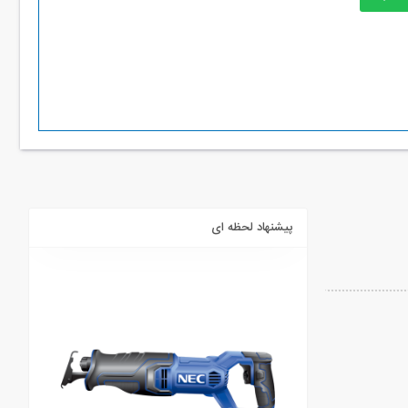
پیشنهاد لحظه ای