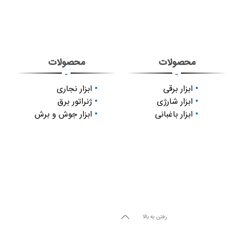
محصولات
محصولات
-
-
ابزار برقی
ابزار نجاری
ابزار شارژی
ژنراتور برق
ابزار باغبانی
ابزار جوش و برش
رفتن به بالا