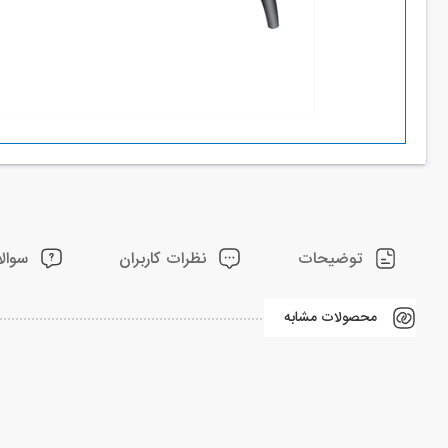
توضیحات
نظرات کاربران
سوالا
محصولات مشابه