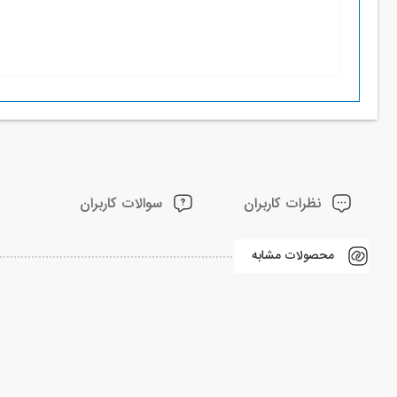
نظرات کاربران
سوالات کاربران
محصولات مشابه