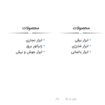
محصولات
محصولات
-
-
ابزار برقی
ابزار نجاری
ابزار شارژی
ژنراتور برق
ابزار باغبانی
ابزار جوش و برش
رفتن به بالا