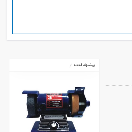
پیشنهاد لحظه ای