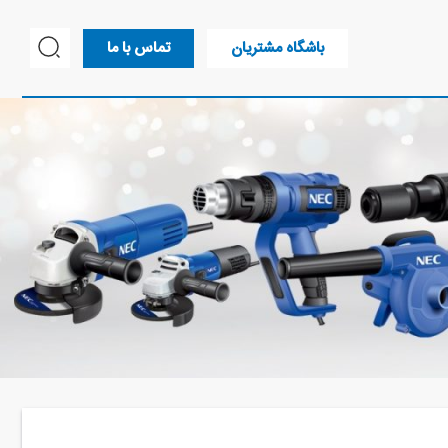
باشگاه مشتریان
تماس با ما