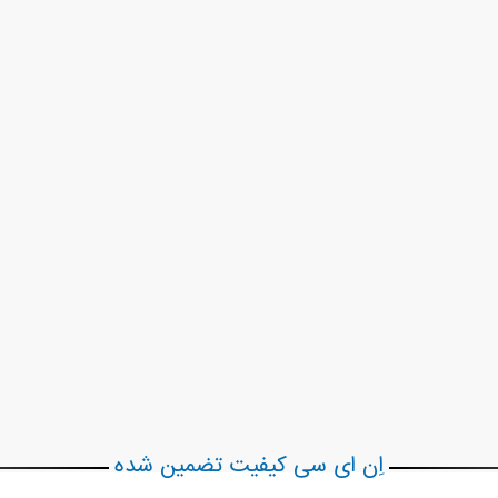
اِن ای سی کیفیت تضمین شده