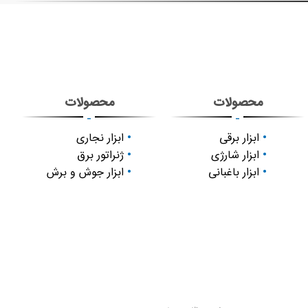
محصولات
محصولات
-
-
ابزار برقی
ابزار نجاری
ابزار شارژی
ژنراتور برق
ابزار باغبانی
ابزار جوش و برش