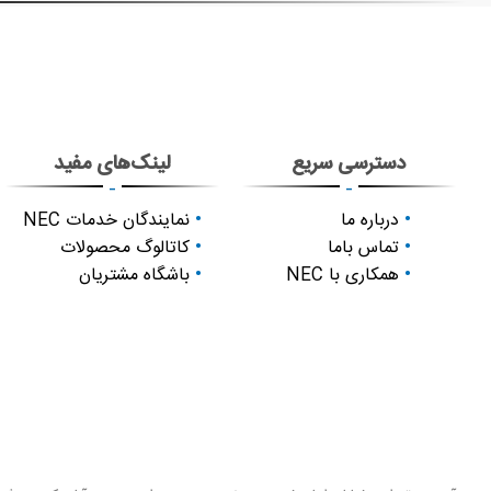
دسترسی سریع
لینک‌های مفید
-
-
درباره ما
نمایندگان خدمات NEC
تماس باما
کاتالوگ محصولات
همکاری با NEC
باشگاه مشتریان