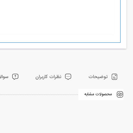
توضیحات
نظرات کاربران
سوالا
محصولات مشابه