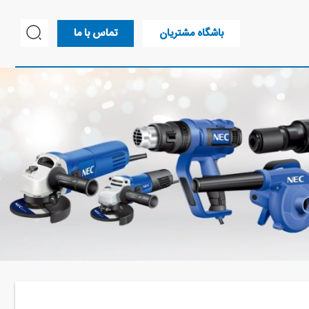
باشگاه مشتریان
تماس با ما