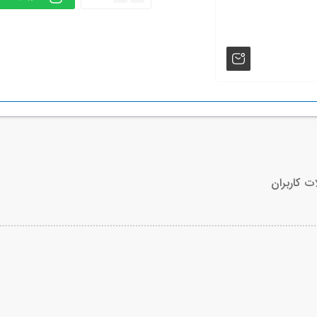
ت کاربران