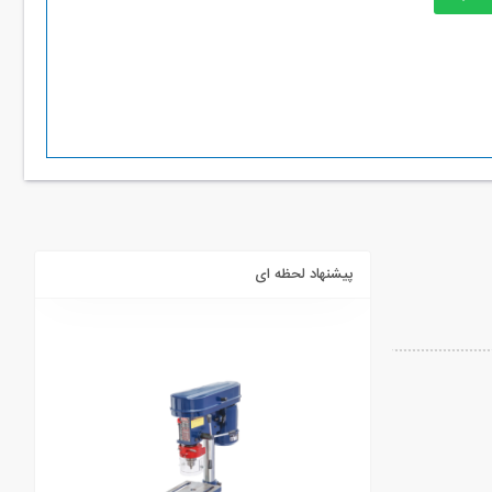
پیشنهاد لحظه ای