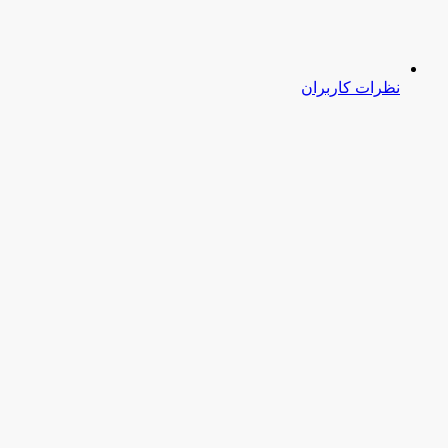
نظرات کاربران