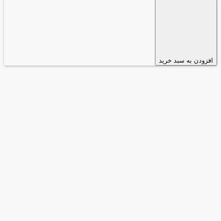
افزودن به سبد خرید