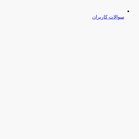
سوالات کاربران