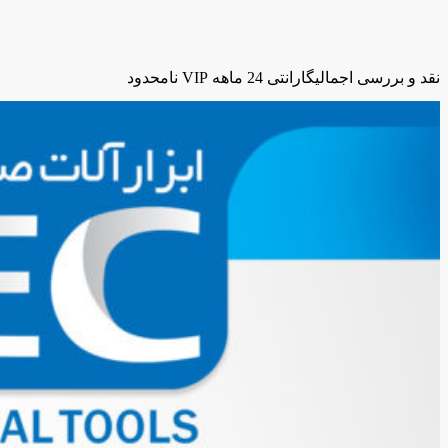
نقد و بررسی اجمالی
گارانتی 24 ماهه VIP نامحدود