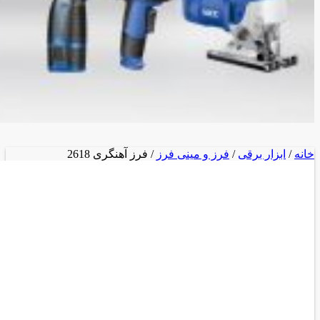
خانه
/
ابزار برقی
/
فرز و مینی فرز
/ فرز آهنگری 2618