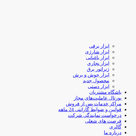
ابزار برقی
ابزار شارژی
ابزار باغبانی
ابزار نجاری
ژنراتور برق
ابزار جوش و برش
محصول جدید
ابزار دستی
باشگاه مشتریان
پورتال عاملیت‌های مجاز
مراکز خدمات پس از فروش
قوانین و ضوابط گارانتی 24 ماهه
درخواست نمایندگی شرکت
فرصت های شغلی
گالری
درباره ما