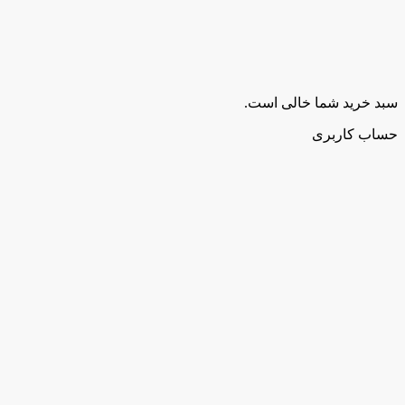
سبد خرید شما خالی است.
حساب کاربری