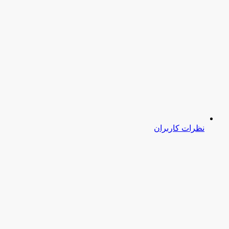
نظرات کاربران