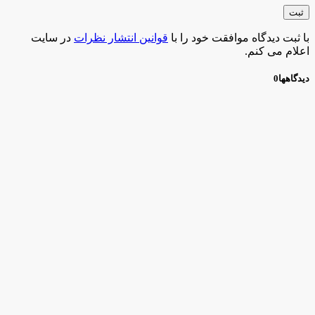
با ثبت دیدگاه موافقت خود را با
قوانین انتشار نظرات
در سایت
اعلام می کنم.
دیدگاهها
0