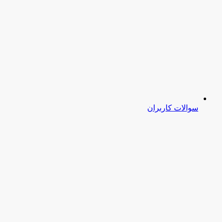
سوالات کاربران