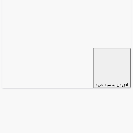
افزودن به سبد خرید