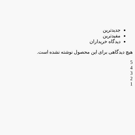
جدیدترین
مفیدترین
دیدگاه خریداران
هیچ دیدگاهی برای این محصول نوشته نشده است.
5
4
3
2
1