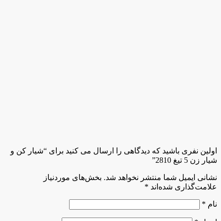
اولین نفری باشید که دیدگاهی را ارسال می کنید برای “شیار کن و
شیار زن 5 تیغ 2810”
نشانی ایمیل شما منتشر نخواهد شد.
بخش‌های موردنیاز
علامت‌گذاری شده‌اند
*
نام
*