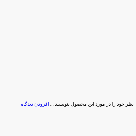
نظر خود را در مورد این محصول بنویسید ...
افزودن دیدگاه