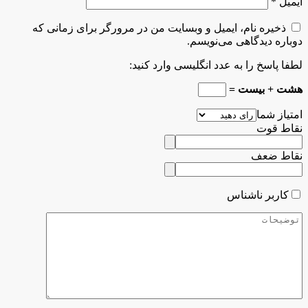
ایمیل
*
ذخیره نام، ایمیل و وبسایت من در مرورگر برای زمانی که
دوباره دیدگاهی می‌نویسم.
لطفا پاسخ را به عدد انگلیسی وارد کنید:
هشت + بیست =
امتیاز شما
نقاط قوت
نقاط ضعف
کاربر ناشناس