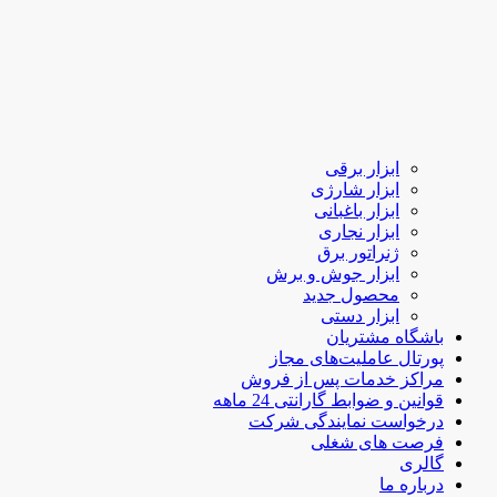
ابزار برقی
ابزار شارژی
ابزار باغبانی
ابزار نجاری
ژنراتور برق
ابزار جوش و برش
محصول جدید
ابزار دستی
باشگاه مشتریان
پورتال عاملیت‌های مجاز
مراکز خدمات پس از فروش
قوانین و ضوابط گارانتی 24 ماهه
درخواست نمایندگی شرکت
فرصت های شغلی
گالری
درباره ما