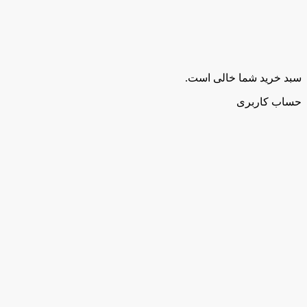
سبد خرید شما خالی است.
حساب کاربری