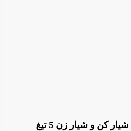
شیار کن و شیار زن 5 تیغ