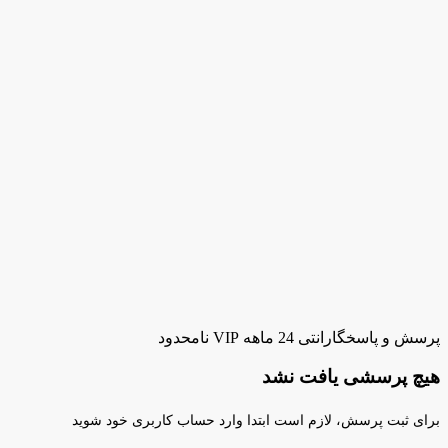
پرسش و پاسخ
گارانتی 24 ماهه VIP نامحدود
هیچ پرسشی یافت نشد
برای ثبت پرسش، لازم است ابتدا وارد حساب کاربری خود شوید