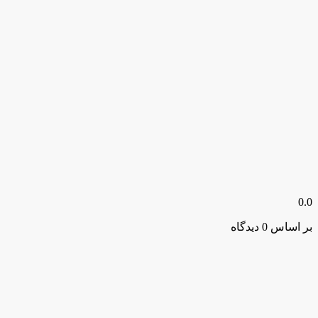
0.0
بر اساس 0 دیدگاه