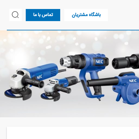
باشگاه مشتریان
تماس با ما