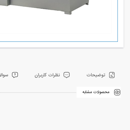
توضیحات
نظرات کاربران
سوالا
محصولات مشابه