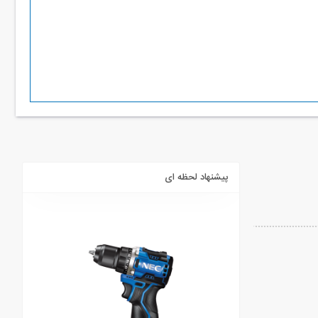
پیشنهاد لحظه ای