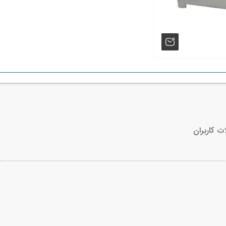
ت کاربران