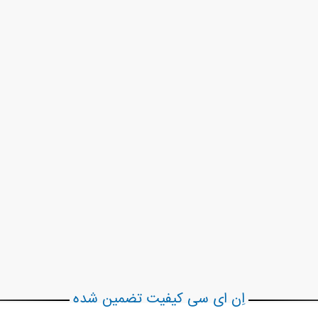
اِن ای سی کیفیت تضمین شده