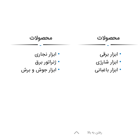
محصولات
محصولات
-
-
ابزار برقی
ابزار نجاری
ابزار شارژی
ژنراتور برق
ابزار باغبانی
ابزار جوش و برش
رفتن به بالا