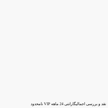
نقد و بررسی اجمالی
گارانتی 24 ماهه VIP نامحدود