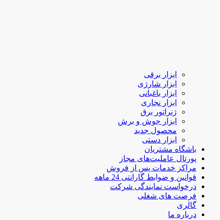
ابزار برقی
ابزار شارژی
ابزار باغبانی
ابزار نجاری
ژنراتور برق
ابزار جوش و برش
محصول جدید
ابزار دستی
باشگاه مشتریان
پورتال عاملیت‌های مجاز
مراکز خدمات پس از فروش
قوانین و ضوابط گارانتی 24 ماهه
درخواست نمایندگی شرکت
فرصت های شغلی
گالری
درباره ما