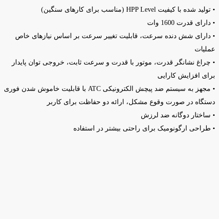
• تولید شده با کیفیت HPP Level (مناسب برای کارهای سنگین)
• دارای قدرت 1600 وات
• دارای شش دنده سرعت، قابلیت تغییر سرعت بر اساس نیازهای خاص
عملیات
• چراغ نشانگر قدرت، موتور با قدرت و سرعت ثابت، خروجی توان پایدار
برای افزایش کارایی
• مجهز به سیستم ضد پیچش الکترونیکی ATC با قابلیت خاموش شدن فوری
دستگاه در صورت وقوع مشکل، ارائه دو حفاظت برای کاربر
• ساختار دوگانه ضد لرزش
• طراحی ارگونومیک برای راحتی بیشتر در استفاده