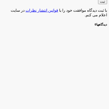
با ثبت دیدگاه موافقت خود را با
قوانین انتشار نظرات
در سایت
اعلام می کنم.
دیدگاهها
0