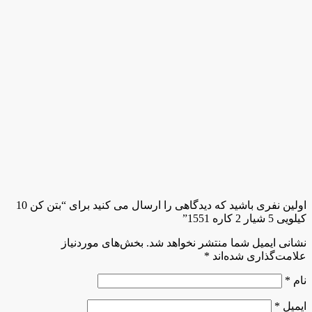
اولین نفری باشید که دیدگاهی را ارسال می کنید برای “بتن کن 10
کیلویی 5 شیار 2 کاره 1551”
نشانی ایمیل شما منتشر نخواهد شد.
بخش‌های موردنیاز
علامت‌گذاری شده‌اند
*
نام
*
ایمیل
*