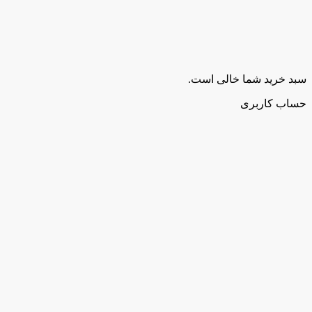
سبد خرید شما خالی است.
حساب کاربری