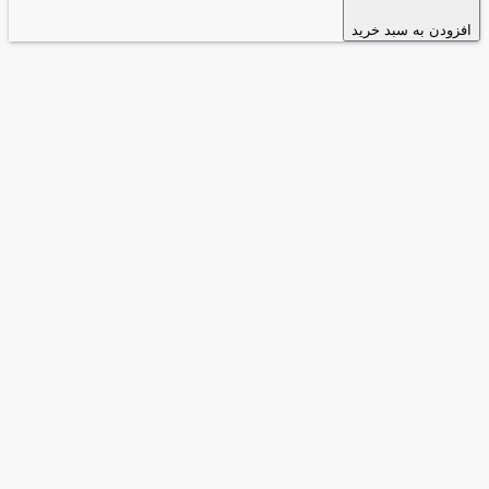
افزودن به سبد خرید