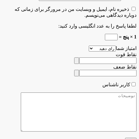
ذخیره نام، ایمیل و وبسایت من در مرورگر برای زمانی که
دوباره دیدگاهی می‌نویسم.
لطفا پاسخ را به عدد انگلیسی وارد کنید:
1 × پنج =
امتیاز شما
نقاط قوت
نقاط ضعف
کاربر ناشناس