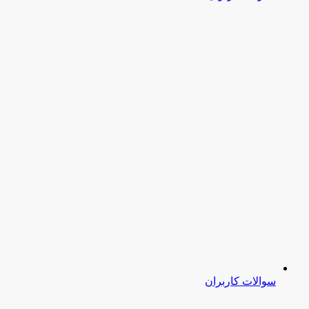
سوالات کاربران