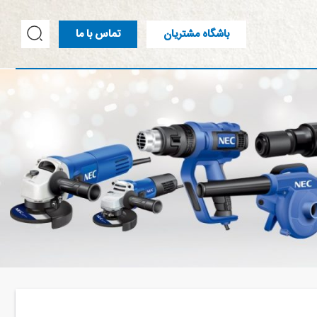
باشگاه مشتریان
تماس با ما