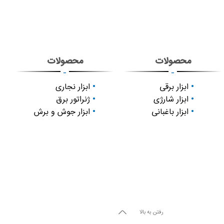
محصولات
محصولات
-
-
ابزار برقی
ابزار نجاری
ابزار شارژی
ژنراتور برق
ابزار باغبانی
ابزار جوش و برش
رفتن به بالا