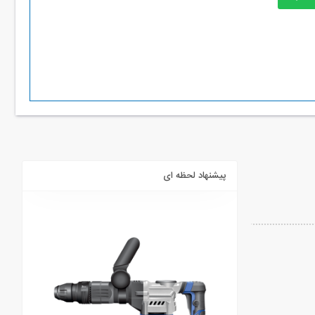
پیشنهاد لحظه ای