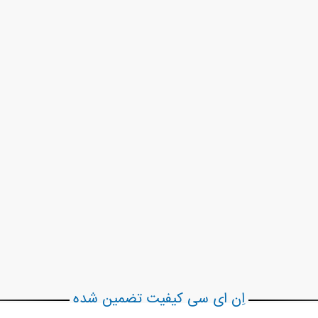
اِن ای سی کیفیت تضمین شده