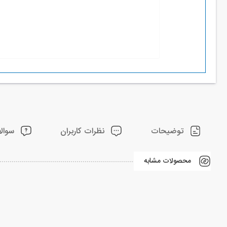
توضیحات
نظرات کاربران
سوالا
محصولات مشابه