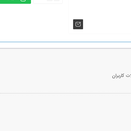
ت کاربران