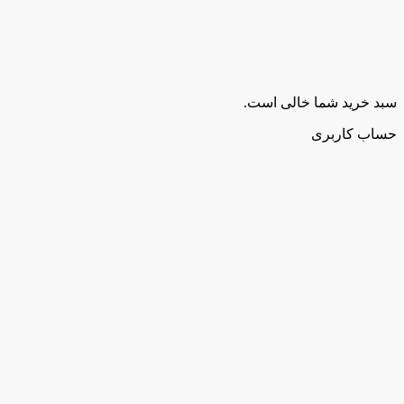
سبد خرید شما خالی است.
حساب کاربری