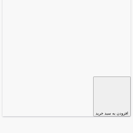
افزودن به سبد خرید