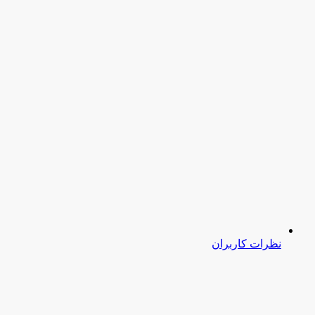
نظرات کاربران