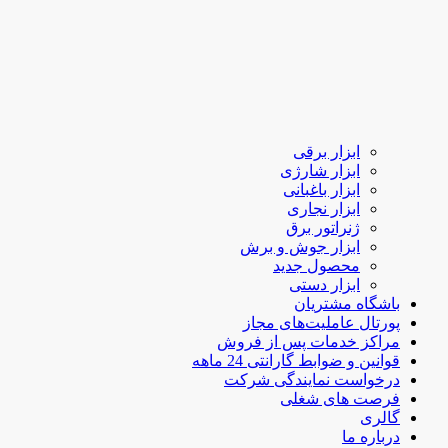
ابزار برقی
ابزار شارژی
ابزار باغبانی
ابزار نجاری
ژنراتور برق
ابزار جوش و برش
محصول جدید
ابزار دستی
باشگاه مشتریان
پورتال عاملیت‌های مجاز
مراکز خدمات پس از فروش
قوانین و ضوابط گارانتی 24 ماهه
درخواست نمایندگی شرکت
فرصت های شغلی
گالری
درباره ما