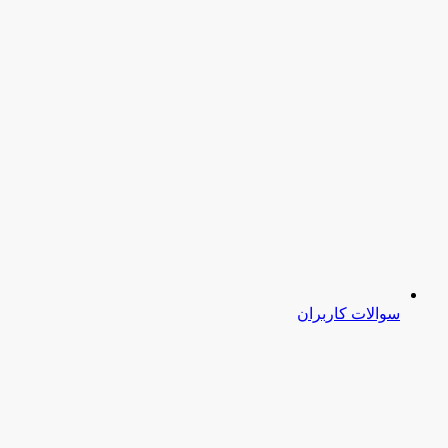
سوالات کاربران