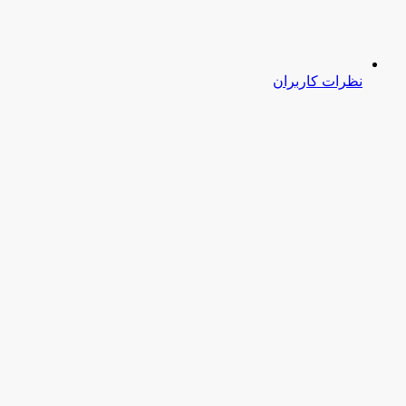
نظرات کاربران