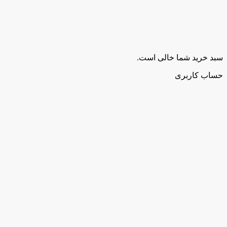
سبد خرید شما خالی است.
حساب کاربری