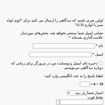
اولین نفری باشید که دیدگاهی را ارسال می کنید برای “اتوی لوله
سبز با لوازم 4130”
نشانی ایمیل شما منتشر نخواهد شد.
بخش‌های موردنیاز
علامت‌گذاری شده‌اند
*
نام
*
ایمیل
*
ذخیره نام، ایمیل و وبسایت من در مرورگر برای زمانی که
دوباره دیدگاهی می‌نویسم.
لطفا پاسخ را به عدد انگلیسی وارد کنید:
19 + 6 =
امتیاز شما
نقاط قوت