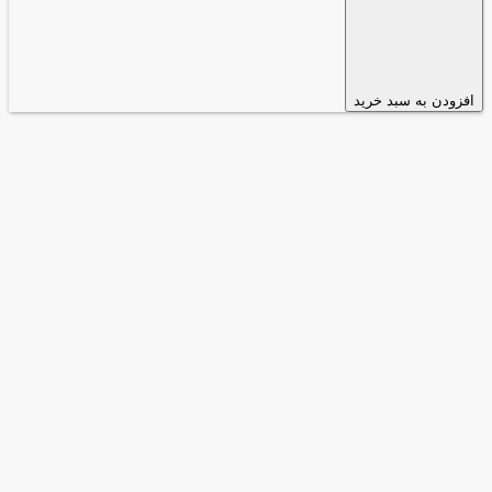
افزودن به سبد خرید