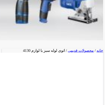
خانه
/
محصولات قدیمی
/ اتوی لوله سبز با لوازم 4130