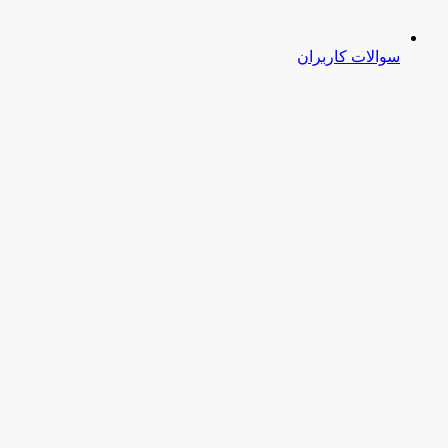
سوالات کاربران