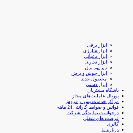
ابزار برقی
ابزار شارژی
ابزار باغبانی
ابزار نجاری
ژنراتور برق
ابزار جوش و برش
محصول جدید
ابزار دستی
باشگاه مشتریان
پورتال عاملیت‌های مجاز
مراکز خدمات پس از فروش
قوانین و ضوابط گارانتی 24 ماهه
درخواست نمایندگی شرکت
فرصت های شغلی
گالری
درباره ما