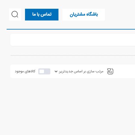
باشگاه مشتریان
تماس با ما
کالاهای موجود