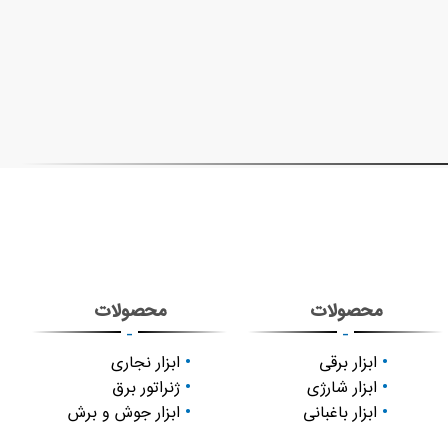
محصولات
محصولات
-
-
ابزار برقی
ابزار نجاری
ابزار شارژی
ژنراتور برق
ابزار باغبانی
ابزار جوش و برش