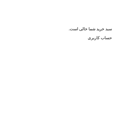
سبد خرید شما خالی است.
حساب کاربری