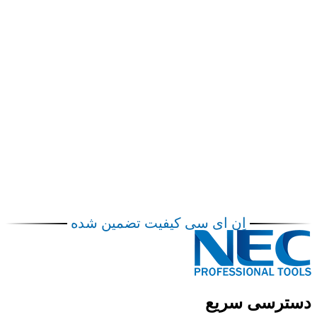
اِن ای سی کیفیت تضمین شده
دسترسی سریع