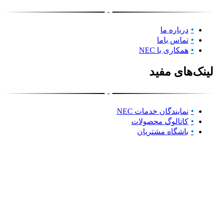
-
درباره ما
تماس باما
همکاری با NEC
لینک‌های مفید
-
نمایندگان خدمات NEC
کاتالوگ محصولات
باشگاه مشتریان