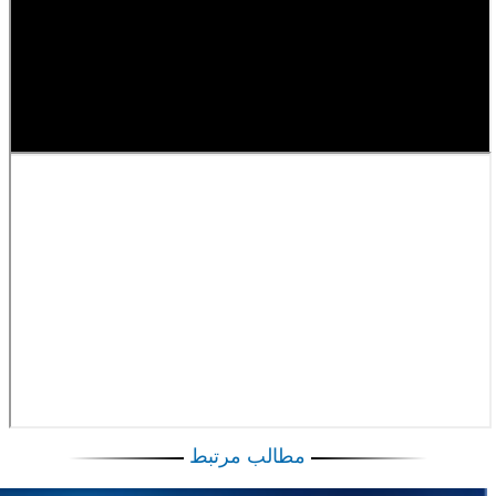
مطالب مرتبط