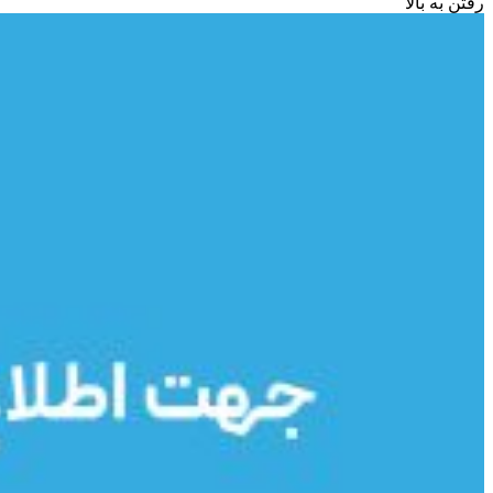
رفتن به بالا