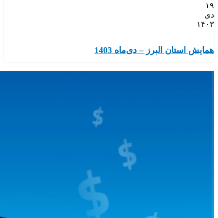
۱۹
دی
۱۴۰۳
همایش استان البرز – دی‌ماه 1403