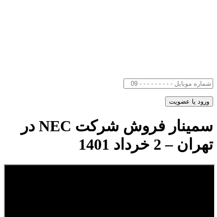
سمینار فروش شرکت NEC در
تهران – 2 خرداد 1401