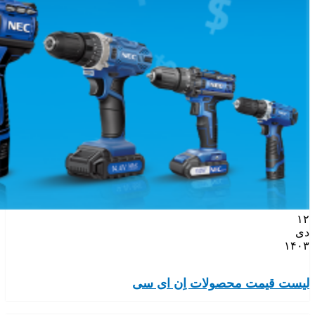
۱۲
دی
۱۴۰۳
لیست قیمت محصولات اِن ای سی