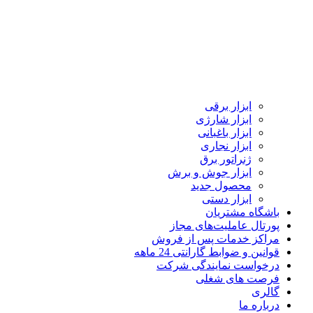
ابزار برقی
ابزار شارژی
ابزار باغبانی
ابزار نجاری
ژنراتور برق
ابزار جوش و برش
محصول جدید
ابزار دستی
باشگاه مشتریان
پورتال عاملیت‌های مجاز
مراکز خدمات پس از فروش
قوانین و ضوابط گارانتی 24 ماهه
درخواست نمایندگی شرکت
فرصت های شغلی
گالری
درباره ما