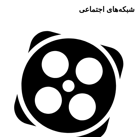
شبکه‌های اجتماعی