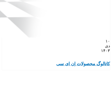
۱۰
دی
۱۴۰۳
کاتالوگ محصولات اِن ای سی