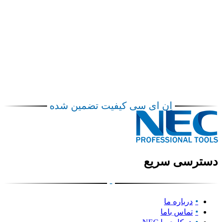
اِن ای سی کیفیت تضمین شده
دسترسی سریع
-
درباره ما
تماس باما