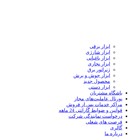
ابزار برقی
ابزار شارژی
ابزار باغبانی
ابزار نجاری
ژنراتور برق
ابزار جوش و برش
محصول جدید
ابزار دستی
باشگاه مشتریان
پورتال عاملیت‌های مجاز
مراکز خدمات پس از فروش
قوانین و ضوابط گارانتی 24 ماهه
درخواست نمایندگی شرکت
فرصت های شغلی
گالری
درباره ما