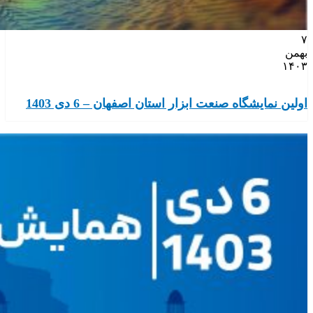
۷
بهمن
۱۴۰۳
اولین نمایشگاه صنعت ابزار استان اصفهان – 6 دی 1403