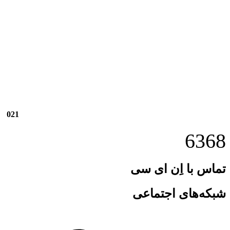
021
6368
تماس با اِن ای سی
شبکه‌های اجتماعی