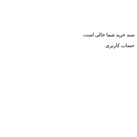
سبد خرید شما خالی است.
حساب کاربری