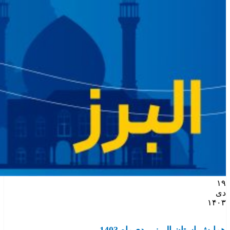
۱۹
دی
۱۴۰۳