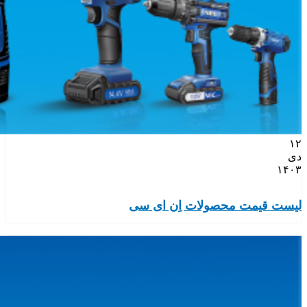
۱۲
دی
۱۴۰۳
لیست قیمت محصولات اِن ای سی