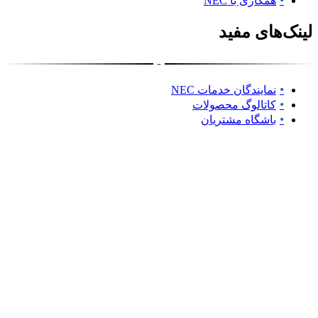
همکاری با NEC
لینک‌های مفید
-
نمایندگان خدمات NEC
کاتالوگ محصولات
باشگاه مشتریان