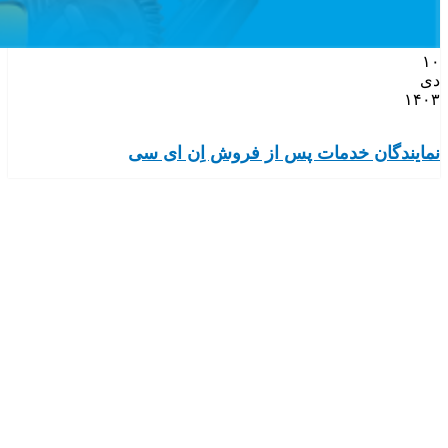
۱۰
دی
۱۴۰۳
نمایندگان خدمات پس از فروش اِن ای سی