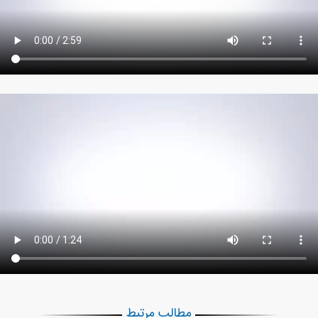
مطالب مرتبط