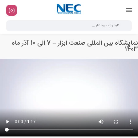
نمایشگاه بین المللی صنعت ابزار – 7 الی 10 آذر ماه
1403