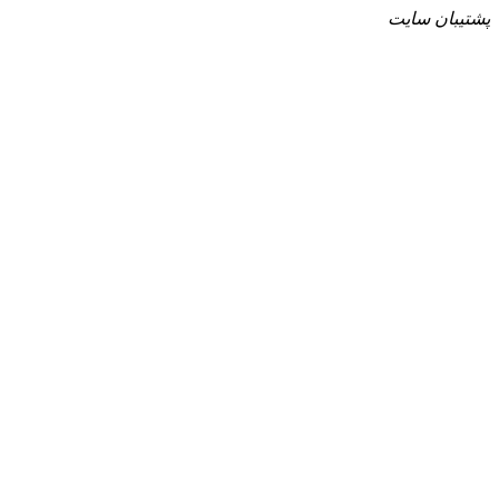
پشتیبان سایت