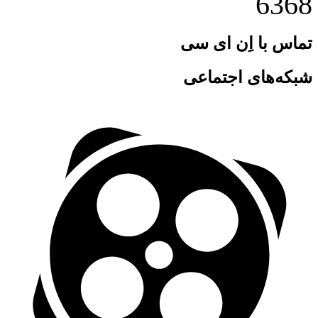
6368
تماس با اِن ای سی
شبکه‌های اجتماعی