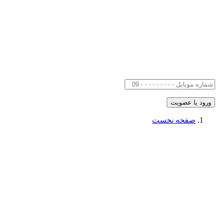
صفحه نخست