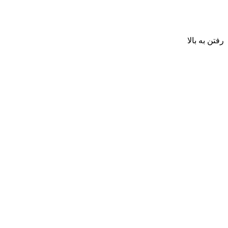
رفتن به بالا