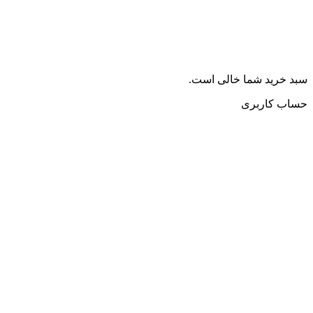
سبد خرید شما خالی است.
حساب کاربری