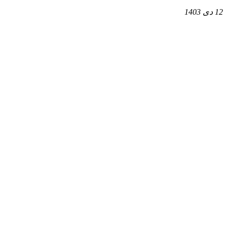
12 دی 1403