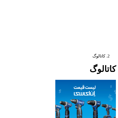
کاتالوگ
کاتالوگ