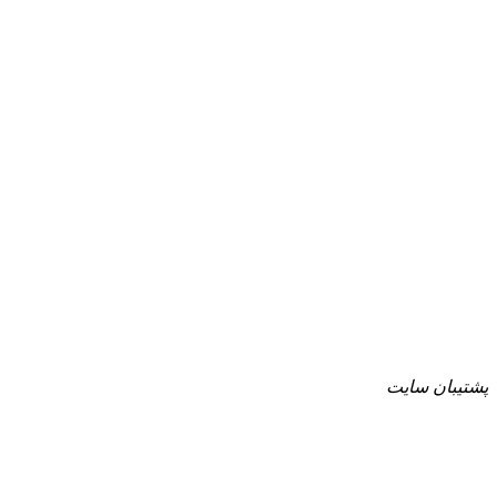
پشتیبان سایت