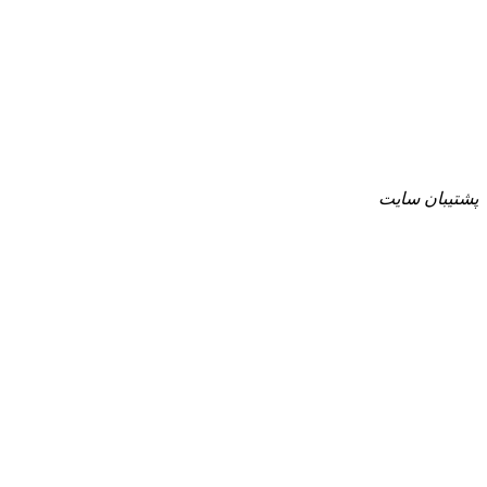
پشتیبان سایت