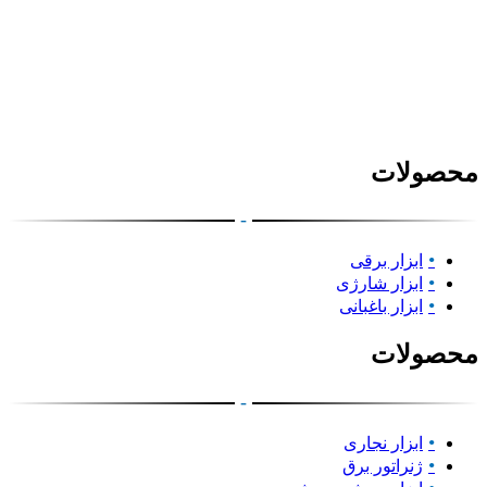
محصولات
-
ابزار برقی
ابزار شارژی
ابزار باغبانی
محصولات
-
ابزار نجاری
ژنراتور برق