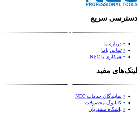
دسترسی سریع
-
درباره ما
تماس باما
همکاری با NEC
لینک‌های مفید
-
نمایندگان خدمات NEC
کاتالوگ محصولات
باشگاه مشتریان