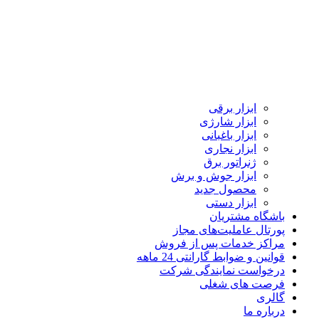
ابزار برقی
ابزار شارژی
ابزار باغبانی
ابزار نجاری
ژنراتور برق
ابزار جوش و برش
محصول جدید
ابزار دستی
باشگاه مشتریان
پورتال عاملیت‌های مجاز
مراکز خدمات پس از فروش
قوانین و ضوابط گارانتی 24 ماهه
درخواست نمایندگی شرکت
فرصت های شغلی
گالری
درباره ما