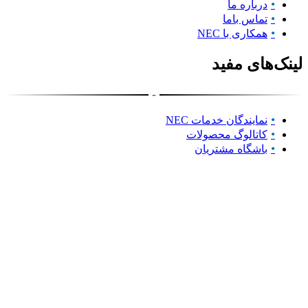
درباره ما
تماس باما
همکاری با NEC
لینک‌های مفید
-
نمایندگان خدمات NEC
کاتالوگ محصولات
باشگاه مشتریان