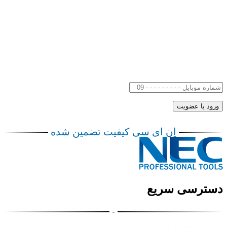
اِن ای سی کیفیت تضمین شده
دسترسی سریع
-