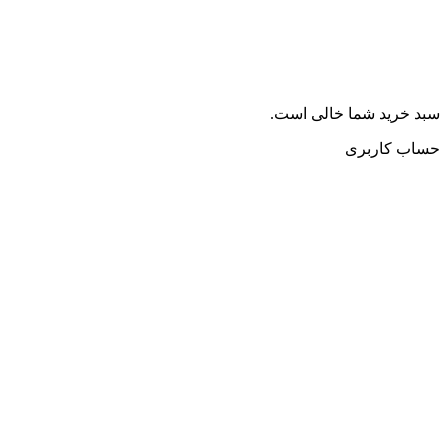
سبد خرید شما خالی است.
حساب کاربری