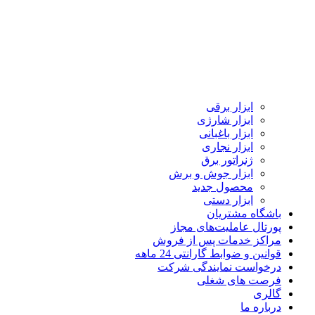
ابزار برقی
ابزار شارژی
ابزار باغبانی
ابزار نجاری
ژنراتور برق
ابزار جوش و برش
محصول جدید
ابزار دستی
باشگاه مشتریان
پورتال عاملیت‌های مجاز
مراکز خدمات پس از فروش
قوانین و ضوابط گارانتی 24 ماهه
درخواست نمایندگی شرکت
فرصت های شغلی
گالری
درباره ما