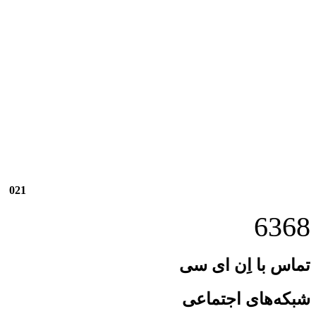
021
6368
تماس با اِن ای سی
شبکه‌های اجتماعی