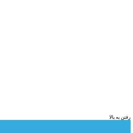
رفتن به بالا