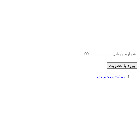
صفحه نخست