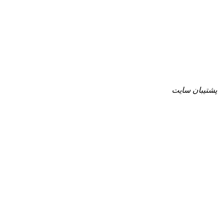
پشتیبان سایت