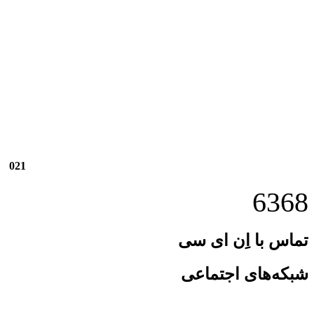
021
6368
تماس با اِن ای سی
شبکه‌های اجتماعی