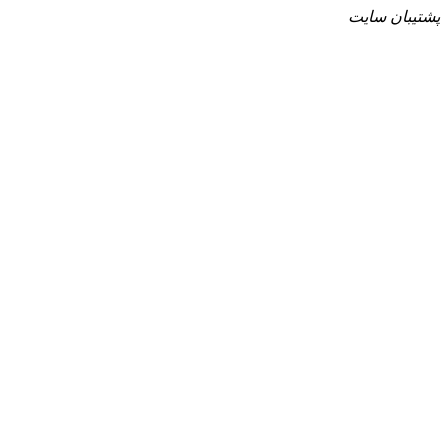
پشتیبان سایت