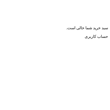
سبد خرید شما خالی است.
حساب کاربری