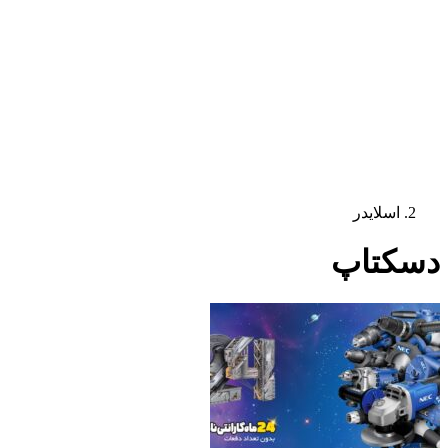
اسلایدر
دسکتاپ