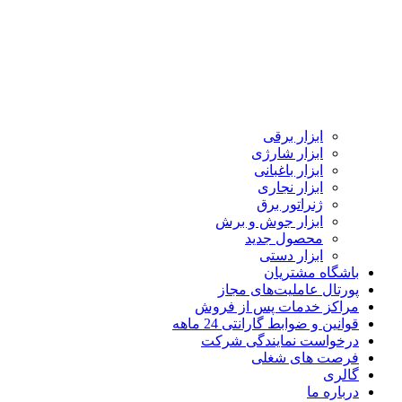
ابزار برقی
ابزار شارژی
ابزار باغبانی
ابزار نجاری
ژنراتور برق
ابزار جوش و برش
محصول جدید
ابزار دستی
باشگاه مشتریان
پورتال عاملیت‌های مجاز
مراکز خدمات پس از فروش
قوانین و ضوابط گارانتی 24 ماهه
درخواست نمایندگی شرکت
فرصت های شغلی
گالری
درباره ما