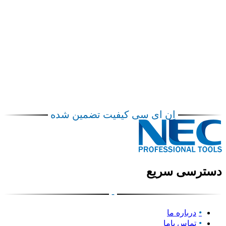
اِن ای سی کیفیت تضمین شده
دسترسی سریع
-
درباره ما
تماس باما