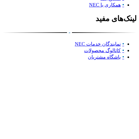
همکاری با NEC
لینک‌های مفید
-
نمایندگان خدمات NEC
کاتالوگ محصولات
باشگاه مشتریان