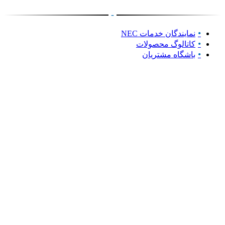
-
نمایندگان خدمات NEC
کاتالوگ محصولات
باشگاه مشتریان