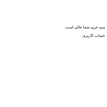
سبد خرید شما خالی است.
حساب کاربری