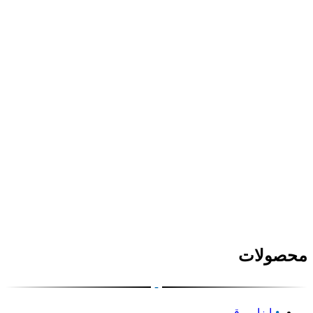
محصولات
-
ابزار برقی