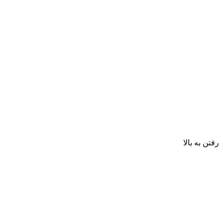
رفتن به بالا