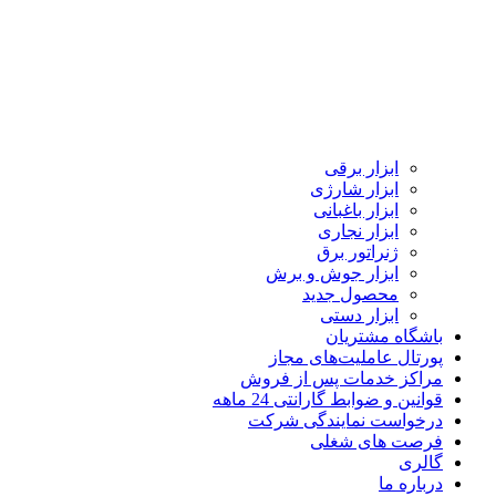
ابزار برقی
ابزار شارژی
ابزار باغبانی
ابزار نجاری
ژنراتور برق
ابزار جوش و برش
محصول جدید
ابزار دستی
باشگاه مشتریان
پورتال عاملیت‌های مجاز
مراکز خدمات پس از فروش
قوانین و ضوابط گارانتی 24 ماهه
درخواست نمایندگی شرکت
فرصت های شغلی
گالری
درباره ما