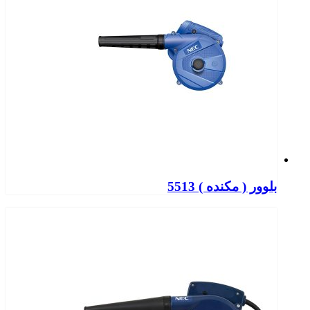
بلوور ( مکنده ) 5513