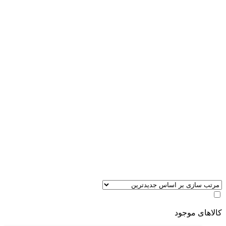
کالاهای موجود