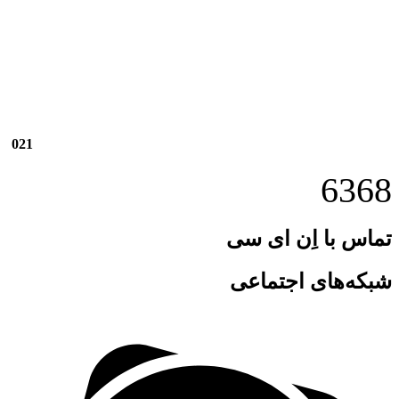
021
6368
تماس با اِن ای سی
شبکه‌های اجتماعی