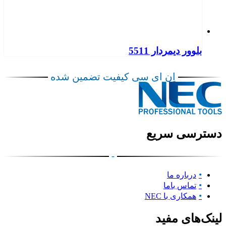
بلوور دیمردار 5511
اِن ای سی کیفیت تضمین شده
دسترسی سریع
-
درباره ما
تماس باما
همکاری با NEC
لینک‌های مفید